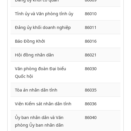
Tỉnh ủy và Văn phòng tỉnh ủy
86010
Đảng ủy khối doanh nghiệp
86011
Báo Đồng Khởi
86016
Hội đồng nhân dân
86021
Văn phòng đoàn Đại biểu
86030
Quốc hội
Tòa án nhân dân tỉnh
86035
Viện Kiểm sát nhân dân tỉnh
86036
Ủy ban nhân dân và Văn
86040
phòng Ủy ban nhân dân