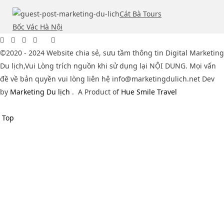
Cát Bà Tours
Bốc Vác Hà Nội
©2020 - 2024 Website chia sẻ, sưu tầm thông tin Digital Marketing
Du lịch,Vui Lòng trích nguồn khi sử dụng lại NỘI DUNG. Mọi vấn
đề về bản quyền vui lòng liên hệ info@marketingdulich.net Dev
by
Marketing Du lịch
.
A Product of
Hue Smile Travel
Top