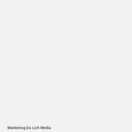
Marketing Du Lịch Media