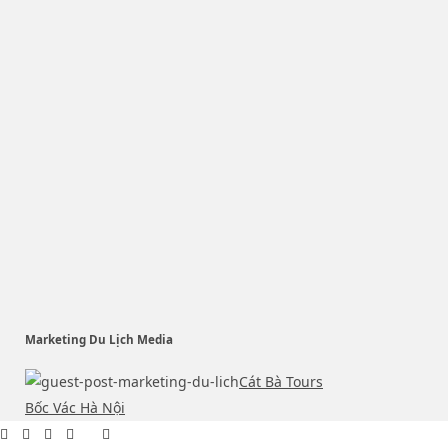
Marketing Du Lịch Media
Cát Bà Tours
Bốc Vác Hà Nội