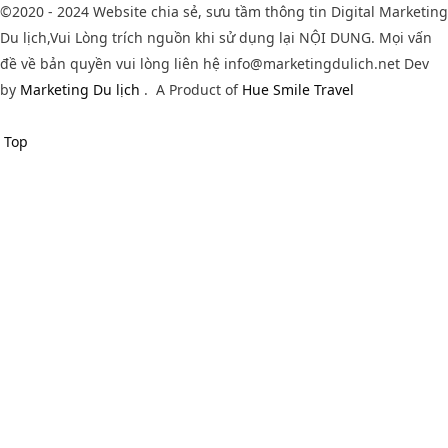
©2020 - 2024 Website chia sẻ, sưu tầm thông tin Digital Marketing
Du lịch,Vui Lòng trích nguồn khi sử dụng lại NỘI DUNG. Mọi vấn
đề về bản quyền vui lòng liên hệ info@marketingdulich.net Dev
by
Marketing Du lịch
.
A Product of
Hue Smile Travel
Top