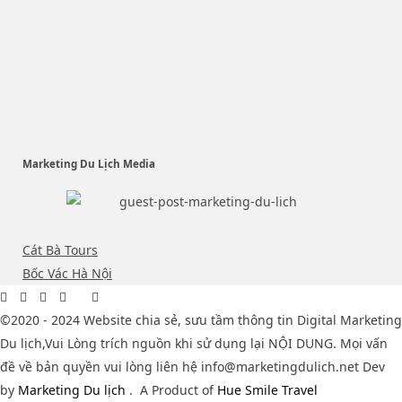
Marketing Du Lịch Media
Cát Bà Tours
Bốc Vác Hà Nội
©2020 - 2024 Website chia sẻ, sưu tầm thông tin Digital Marketing
Du lịch,Vui Lòng trích nguồn khi sử dụng lại NỘI DUNG. Mọi vấn
đề về bản quyền vui lòng liên hệ info@marketingdulich.net Dev
by
Marketing Du lịch
.
A Product of
Hue Smile Travel