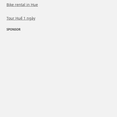
Bike rental in Hue
Tour Huế 1 ngày
SPONSOR