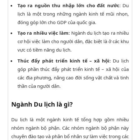
Tạo ra nguồn thu nhập lớn cho đất nước
: Du
lịch là một trong những ngành kinh tế mũi nhọn,
đóng góp lớn cho GDP của quốc gia.
Tạo ra nhiều việc làm:
Ngành du lịch tạo ra nhiều
cơ hội việc làm cho người dân, đặc biệt là ở các khu
vực có tiềm năng du lịch.
Thúc đẩy phát triển kinh tế – xã hội:
Du lịch
góp phần thúc đẩy phát triển kinh tế – xã hội của
các địa phương, nâng cao đời sống vật chất và tinh
thần của người dân.
Ngành Du lịch là gì?
Du lịch là một ngành kinh tế tổng hợp gồm nhiều
nhóm ngành bộ phận. Các nhóm ngành bộ phận này
chuyên đào tạo và phân bổ nhân sự làm việc trong các