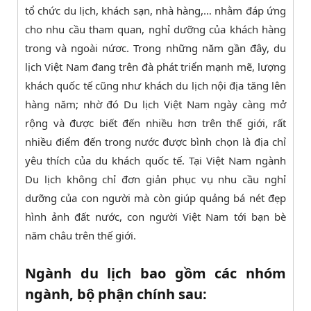
tổ chức du lịch, khách sạn, nhà hàng,… nhằm đáp ứng
cho nhu cầu tham quan, nghỉ dưỡng của khách hàng
trong và ngoài nứơc. Trong những năm gần đây, du
lịch Việt Nam đang trên đà phát triển mạnh mẽ, lượng
khách quốc tế cũng như khách du lịch nội địa tăng lên
hàng năm; nhờ đó Du lịch Việt Nam ngày càng mở
rộng và được biết đến nhiều hơn trên thế giới, rất
nhiều điểm đến trong nước được bình chọn là địa chỉ
yêu thích của du khách quốc tế. Tại Việt Nam ngành
Du lịch không chỉ đơn giản phục vụ nhu cầu nghỉ
dưỡng của con người mà còn giúp quảng bá nét đẹp
hình ảnh đất nước, con người Việt Nam tới bạn bè
năm châu trên thế giới.
Ngành du lịch bao gồm các nhóm
ngành, bộ phận chính sau: