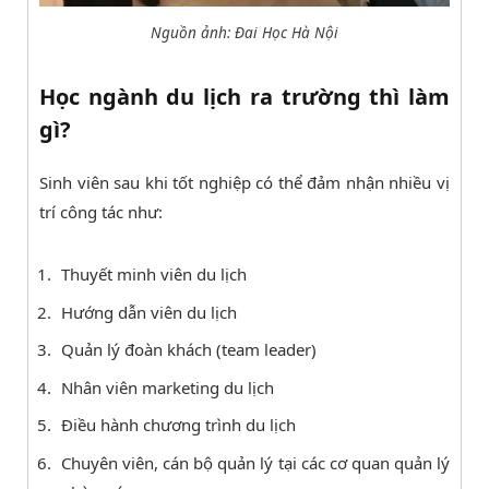
Nguồn ảnh: Đai Học Hà Nội
Học ngành du lịch ra trường thì làm
gì?
Sinh viên sau khi tốt nghiệp có thể đảm nhận nhiều vị
trí công tác như:
Thuyết minh viên du lịch
Hướng dẫn viên du lịch
Quản lý đoàn khách (team leader)
Nhân viên marketing du lịch
Điều hành chương trình du lịch
Chuyên viên, cán bộ quản lý tại các cơ quan quản lý