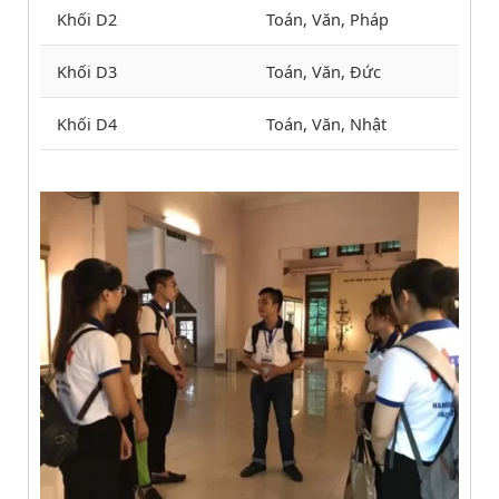
Khối D2
Toán, Văn, Pháp
Khối D3
Toán, Văn, Đức
Khối D4
Toán, Văn, Nhật