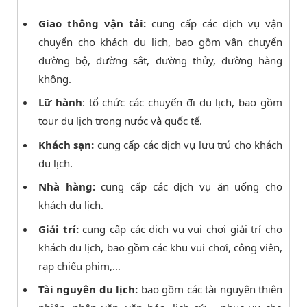
Giao thông vận tải:
cung cấp các dịch vụ vận
chuyển cho khách du lịch, bao gồm vận chuyển
đường bộ, đường sắt, đường thủy, đường hàng
không.
Lữ hành
: tổ chức các chuyến đi du lịch, bao gồm
tour du lịch trong nước và quốc tế.
Khách sạn:
cung cấp các dịch vụ lưu trú cho khách
du lịch.
Nhà hàng:
cung cấp các dịch vụ ăn uống cho
khách du lịch.
Giải trí:
cung cấp các dịch vụ vui chơi giải trí cho
khách du lịch, bao gồm các khu vui chơi, công viên,
rạp chiếu phim,…
Tài nguyên du lịch:
bao gồm các tài nguyên thiên