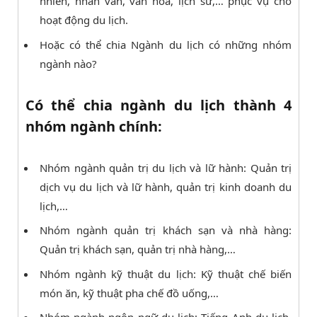
nhiên, nhân văn, văn hóa, lịch sử,… phục vụ cho
hoạt động du lịch.
Hoặc có thể chia Ngành du lịch có những nhóm
ngành nào?
Có thể chia ngành du lịch thành 4
nhóm ngành chính:
Nhóm ngành quản trị du lịch và lữ hành: Quản trị
dịch vụ du lịch và lữ hành, quản trị kinh doanh du
lịch,…
Nhóm ngành quản trị khách sạn và nhà hàng:
Quản trị khách sạn, quản trị nhà hàng,…
Nhóm ngành kỹ thuật du lịch: Kỹ thuật chế biến
món ăn, kỹ thuật pha chế đồ uống,…