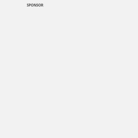
SPONSOR