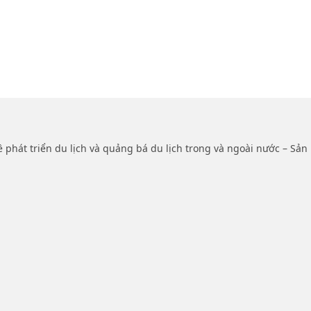
ề phát triển du lịch và quảng bá du lịch trong và ngoài nước – Sả