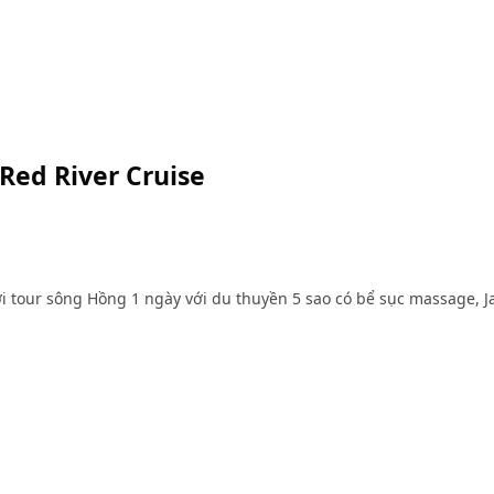
Red River Cruise
với tour sông Hồng 1 ngày với du thuyền 5 sao có bể sục massage, 