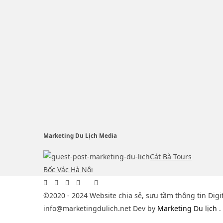
Marketing Du Lịch Media
Cát Bà Tours
Bốc Vác Hà Nội
©2020 - 2024 Website chia sẻ, sưu tầm thông tin Digi
info@marketingdulich.net Dev by
Marketing Du lịch
.