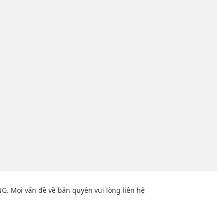
NG. Mọi vấn đề về bản quyền vui lòng liên hệ