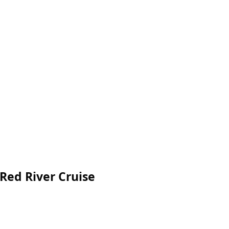
Red River Cruise