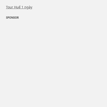
Tour Huế 1 ngày
SPONSOR