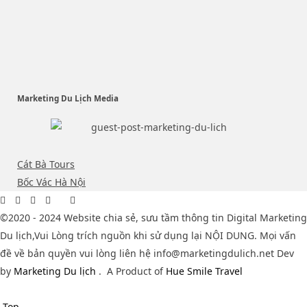
Marketing Du Lịch Media
Cát Bà Tours
Bốc Vác Hà Nội
©2020 - 2024 Website chia sẻ, sưu tầm thông tin Digital Marketing
Du lịch,Vui Lòng trích nguồn khi sử dụng lại NỘI DUNG. Mọi vấn
đề về bản quyền vui lòng liên hệ info@marketingdulich.net Dev
by
Marketing Du lịch
.
A Product of
Hue Smile Travel
Top