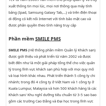
xuất thông tin mọi lúc, mọi nơi thông qua máy tính
bảng (Ipad, Samsung Galaxy Tab,…) và trên điện thoại
di động có kết nối Internet với tính bảo mật cao và
được phân quyền theo tính năng truy cập
Phần mềm
SMILE PMS
SMILE PMS
(Hệ thống phần mềm Quản lý Khách sạn)
được giới thiệu và phát triển từ năm 2002 và được
biết đến như là một giải pháp tổng thể cho việc quản
lý trong lĩnh vực khách sạn phù hợp với mọi quy mô
và loại hình khác nhau. Phát triển thành 5 công ty chi
nhánh; trong đó 4 công ty ở Việt Nam và 1 công ty ở
Kuala Lumpur, Malaysia và hơn 500 khách hàng là các
Khách sạn/ Khu nghỉ dưỡng tiêu chuẩn từ 3-5 sao bao
gồm các trường Cao Đẳng và Đại học trong lĩnh vực