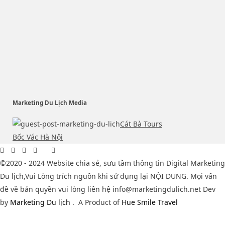
Marketing Du Lịch Media
Cát Bà Tours
Bốc Vác Hà Nội
©2020 - 2024 Website chia sẻ, sưu tầm thông tin Digital Marketing
Du lịch,Vui Lòng trích nguồn khi sử dụng lại NỘI DUNG. Mọi vấn
đề về bản quyền vui lòng liên hệ info@marketingdulich.net Dev
by
Marketing Du lịch
.
A Product of
Hue Smile Travel