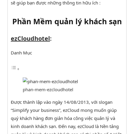
sẽ giúp bạn được những thông tin hữu ích :
Phần Mềm quản lý khách sạn
ezCloudhotel
:
Danh Mục
phan-mem-ezcloudhotel
Được thành lập vào ngày 14/08/2013, với slogan
“Simplify your business”, ezCloud mong muốn giúp
quý khách hàng đơn giản hóa công việc quản lý và
kinh doanh khách sạn. Đến nay, ezCloud là Nền tảng