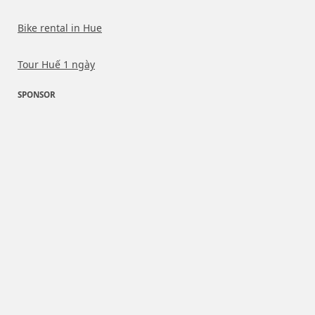
Bike rental in Hue
Tour Huế 1 ngày
SPONSOR