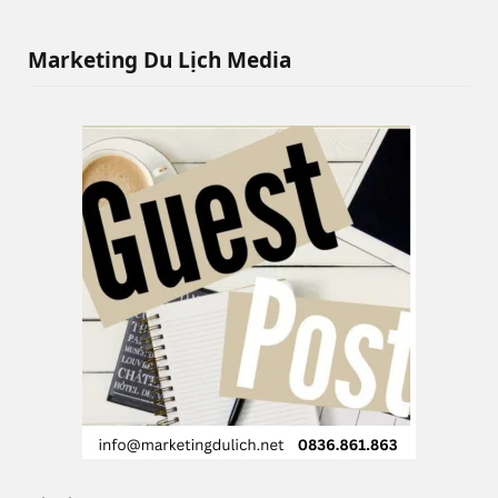
Marketing Du Lịch Media