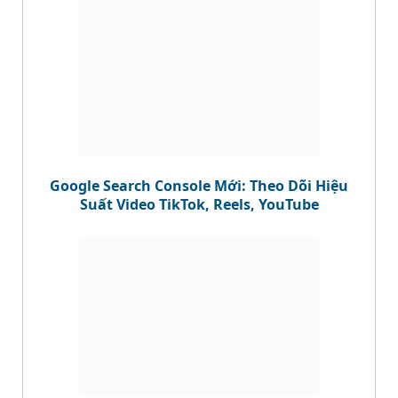
Google Search Console Mới: Theo Dõi Hiệu
Suất Video TikTok, Reels, YouTube