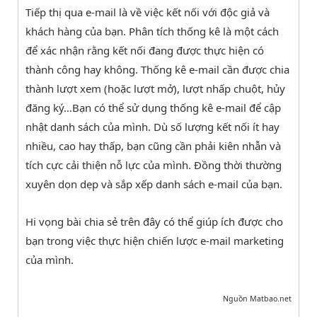
Tiếp thị qua e-mail là về việc kết nối với độc giả và
khách hàng của bạn. Phân tích thống kê là một cách
để xác nhận rằng kết nối đang được thực hiện có
thành công hay không. Thống kê e-mail cần được chia
thành lượt xem (hoặc lượt mở), lượt nhấp chuột, hủy
đăng ký…Bạn có thể sử dụng thống kê e-mail để cập
nhật danh sách của mình. Dù số lượng kết nối ít hay
nhiều, cao hay thấp, bạn cũng cần phải kiên nhẫn và
tích cực cải thiện nỗ lực của mình. Đồng thời thường
xuyên dọn dẹp và sắp xếp danh sách e-mail của bạn.
Hi vọng bài chia sẻ trên đây có thể giúp ích được cho
bạn trong việc thực hiện chiến lược e-mail marketing
của mình.
Nguồn Matbao.net