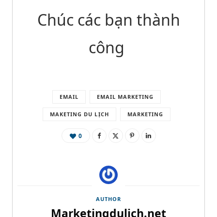
Chúc các bạn thành
công
EMAIL
EMAIL MARKETING
MAKETING DU LỊCH
MARKETING
0
AUTHOR
Marketingdulich.net