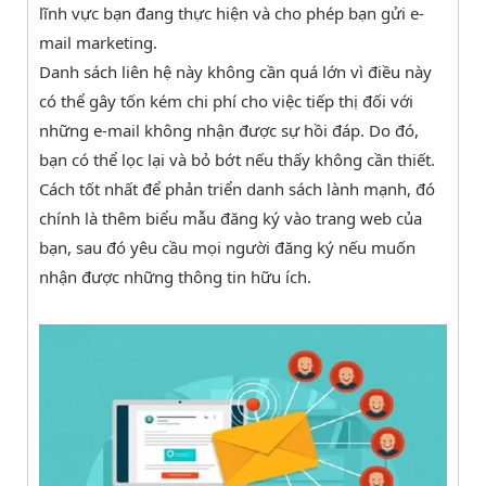
lĩnh vực bạn đang thực hiện và cho phép bạn gửi e-
mail marketing.
Danh sách liên hệ này không cần quá lớn vì điều này
có thể gây tốn kém chi phí cho việc tiếp thị đối với
những e-mail không nhận được sự hồi đáp. Do đó,
bạn có thể lọc lại và bỏ bớt nếu thấy không cần thiết.
Cách tốt nhất để phản triển danh sách lành mạnh, đó
chính là thêm biểu mẫu đăng ký vào trang web của
bạn, sau đó yêu cầu mọi người đăng ký nếu muốn
nhận được những thông tin hữu ích.