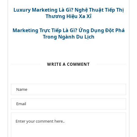
Luxury Marketing Là Gì? Nghệ Thuật Tiếp Thị
Thương Hiệu Xa Xỉ
Marketing Trực Tiếp Là Gì? Ứng Dụng Đột Phá
Trong Ngành Du Lịch
WRITE A COMMENT