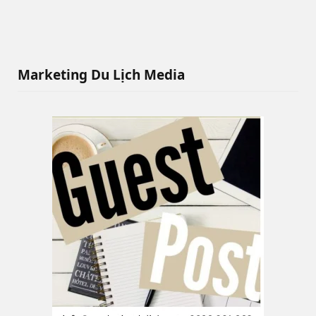
Marketing Du Lịch Media