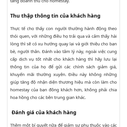
tăng doanh thu cho homestay.
Thu thập thông tin của khách hàng
Thực tế cho thấy con người thường hành động theo
thói quen, với những điều họ trải qua và cảm thấy hài
lòng thì sẽ có xu hướng quay lại và giới thiệu cho bạn
bè, người thân. Đánh vào tâm lý này, ngoài việc cung
cấp dịch vụ tốt nhất cho khách hàng thì hãy lưu lại
thông tin của họ để gửi các chính sách giảm giá,
khuyến mãi thường xuyên. Điều này không những
giúp tăng độ nhận diện thương hiệu mà còn làm cho
homestay của bạn đông khách hơn, không phải chia
hoa hồng cho các bên trung gian khác.
Đánh giá của khách hàng
Thêm một bí quyết nữa để giảm sự phụ thuộc vào các