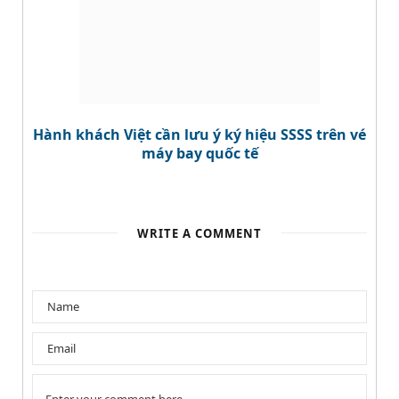
Hành khách Việt cần lưu ý ký hiệu SSSS trên vé
máy bay quốc tế
WRITE A COMMENT