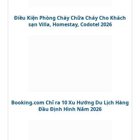
Điều Kiện Phòng Cháy Chữa Cháy Cho Khách
sạn Villa, Homestay, Codotel 2026
Booking.com Chỉ ra 10 Xu Hướng Du Lịch Hàng
Đầu Định Hình Năm 2026