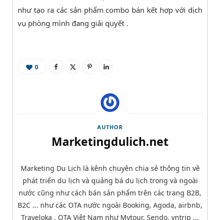
như tạo ra các sản phẩm combo bán kết hợp với dịch
vụ phòng mình đang giải quyết .
0
AUTHOR
Marketingdulich.net
Marketing Du Lịch là kênh chuyên chia sẻ thông tin về
phát triển du lịch và quảng bá du lịch trong và ngoài
nước cũng như cách bán sản phẩm trên các trang B2B,
B2C ... như các OTA nước ngoài Booking, Agoda, airbnb,
Traveloka , OTA Việt Nam như Mytour, Sendo, vntrip ...