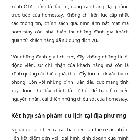
kênh OTA chính là đầu tư, nâng cấp trang đặt phòng
trực tiếp của homestay. Không chỉ liên tục cập nhật
các thông tin, chính sách giá, hình ảnh bắt mắt mà
homestay còn phải hiển thị những đánh giá khách
quan từ khách hàng đã sử dụng dịch vụ.
Với những đánh giá tích cực, đây không những là lời
động viên, sự ghi nhận của khách hàng mà còn là
kênh quảng cáo hiệu quả, thúc đẩy lượt click vào book
phòng. Còn với những bình luận tiêu cực mang tính
xây dựng thì đây chính là cơ hội để bạn tìm hiểu
nguyên nhân, cải thiện những thiếu sót của homestay.
Kết hợp sản phẩm du lịch tại địa phương
Ngoài cá cách trên ra các bạn nên tạo thêm sản phẩm
liên kết điểm đến với loại hình kinh doanh của mình