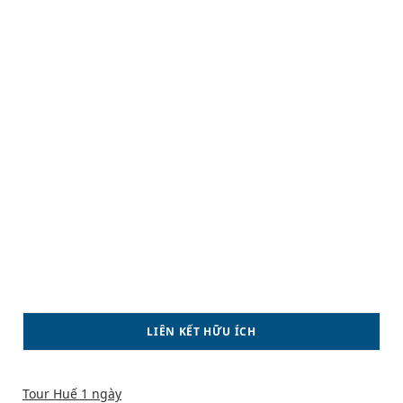
LIÊN KẾT HỮU ÍCH
Tour Huế 1 ngày