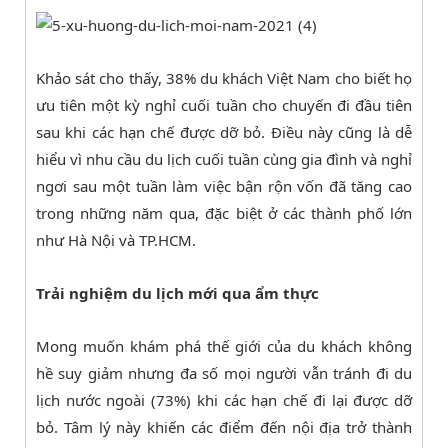
Khảo sát cho thấy, 38% du khách Việt Nam cho biết họ
ưu tiên một kỳ nghỉ cuối tuần cho chuyến đi đầu tiên
sau khi các hạn chế được dỡ bỏ. Điều này cũng là dễ
hiểu vì nhu cầu du lịch cuối tuần cùng gia đình và nghỉ
ngơi sau một tuần làm việc bận rộn vốn đã tăng cao
trong những năm qua, đặc biệt ở các thành phố lớn
như Hà Nội và TP.HCM.
Trải nghiệm du lịch mới qua ẩm thực
Mong muốn khám phá thế giới của du khách không
hề suy giảm nhưng đa số mọi người vẫn tránh đi du
lịch nước ngoài (73%) khi các hạn chế đi lại được dỡ
bỏ. Tâm lý này khiến các điểm đến nội địa trở thành