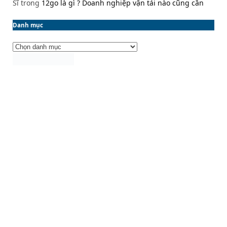
Sĩ
trong
12go là gì ? Doanh nghiệp vận tải nào cũng cần
Danh mục
Danh
mục