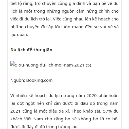
tiết lộ rằng, trò chuyện cùng gia đình và bạn bè về du
lịch là một trong những nguồn cảm hứng chính cho
việc đi du lịch trở lại. Việc cùng nhau lên kế hoạch cho
những chuyến đi sắp tới luôn mang đến sự vui vẻ và
lạc quan.
Du lịch để thư giãn
Nguồn: Booking.com
Vì nhiều kế hoạch du lịch trong năm 2020 phải hoãn
lại đột ngột nên chỉ cần được đi đâu đó trong năm
2021 cũng là một điều xa xỉ. Theo khảo sát, 57% du
khách Việt Nam cho rằng họ sẽ không bỏ lỡ cơ hội
được đi đây đi đó trong tương lai.