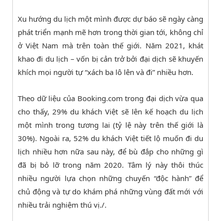
Xu hướng du lịch một mình được dự báo sẽ ngày càng
phát triển mạnh mẽ hơn trong thời gian tới, không chỉ
ở Việt Nam mà trên toàn thế giới. Năm 2021, khát
khao đi du lịch – vốn bị cản trở bởi đại dịch sẽ khuyến
khích mọi người tự “xách ba lô lên và đi” nhiều hơn.
Theo dữ liệu của Booking.com trong đại dịch vừa qua
cho thấy, 29% du khách Việt sẽ lên kế hoạch du lịch
một mình trong tương lai (tỷ lệ này trên thế giới là
30%). Ngoài ra, 52% du khách Việt tiết lộ muốn đi du
lịch nhiều hơn nữa sau này, để bù đắp cho những gì
đã bị bỏ lỡ trong năm 2020. Tâm lý này thôi thúc
nhiều người lựa chọn những chuyến “độc hành” để
chủ động và tự do khám phá những vùng đất mới với
nhiều trải nghiệm thú vị./.