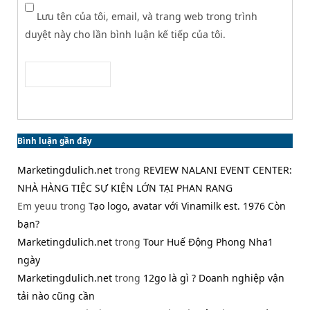
Lưu tên của tôi, email, và trang web trong trình
duyệt này cho lần bình luận kế tiếp của tôi.
Bình luận gần đây
Marketingdulich.net
trong
REVIEW NALANI EVENT CENTER:
NHÀ HÀNG TIỆC SỰ KIỆN LỚN TẠI PHAN RANG
Em yeuu
trong
Tạo logo, avatar với Vinamilk est. 1976 Còn
bạn?
Marketingdulich.net
trong
Tour Huế Động Phong Nha1
ngày
Marketingdulich.net
trong
12go là gì ? Doanh nghiệp vận
tải nào cũng cần