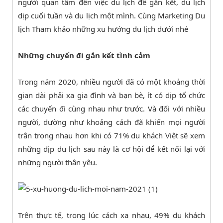
người quan tâm đến việc du lịch để gắn kết, du lịch
dịp cuối tuần và du lịch một mình. Cùng Marketing Du
lịch Tham khảo những xu hướng du lịch dưới nhé
Những chuyến đi gắn kết tình cảm
Trong năm 2020, nhiều người đã có một khoảng thời
gian dài phải xa gia đình và bạn bè, ít có dịp tổ chức
các chuyến đi cùng nhau như trước. Và đối với nhiều
người, dường như khoảng cách đã khiến mọi người
trân trọng nhau hơn khi có 71% du khách Việt sẽ xem
những dịp du lịch sau này là cơ hội để kết nối lại với
những người thân yêu.
Trên thực tế, trong lúc cách xa nhau, 49% du khách