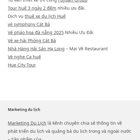
Tour huế 3 ngày 2 đêm
nhiều ưu đãi.
Dịch vụ
thuê xe du lịch Huế
vé symphony Cát Bà
Vé pháo hoa đà nẵng 2025
Nhiều Ưu Đãi
Vé xe hải Phòng Cát Bà
Nhà Hàng Hải Sản Hạ Long
– Mai Về Restaurant
Vé nghe Ca huế
Hue City Tour
Marketing du lịch
Marketing Du Lịch
là kênh chuyên chia sẻ thông tin về
phát triển du lịch và quảng bá du lịch trong và ngoài nước
– Sản phẩm của