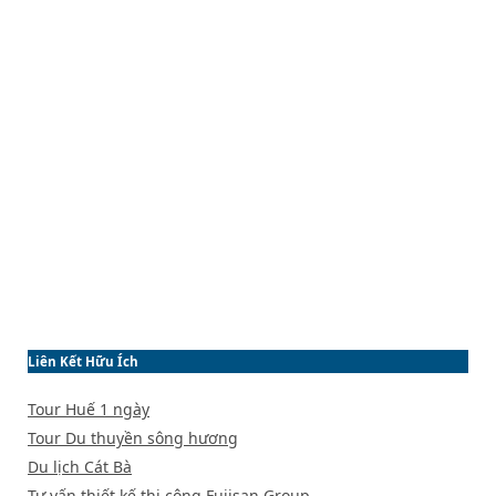
Liên Kết Hữu Ích
Tour Huế 1 ngày
Tour Du thuyền sông hương
Du lịch Cát Bà
Tư vấn thiết kế thi công
Fujisan Group