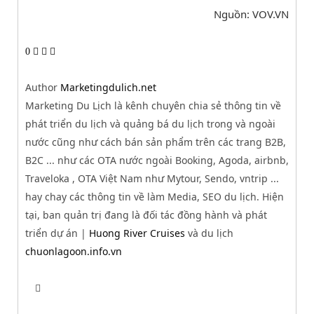
Nguồn: VOV.VN
0
Author
Marketingdulich.net
Marketing Du Lịch là kênh chuyên chia sẻ thông tin về
phát triển du lịch và quảng bá du lịch trong và ngoài
nước cũng như cách bán sản phẩm trên các trang B2B,
B2C ... như các OTA nước ngoài Booking, Agoda, airbnb,
Traveloka , OTA Việt Nam như Mytour, Sendo, vntrip ...
hay chay các thông tin về làm Media, SEO du lịch. Hiện
tại, ban quản trị đang là đối tác đồng hành và phát
triển dự án |
Huong River Cruises
và du lịch
chuonlagoon.info.vn
T
W
w
e
i