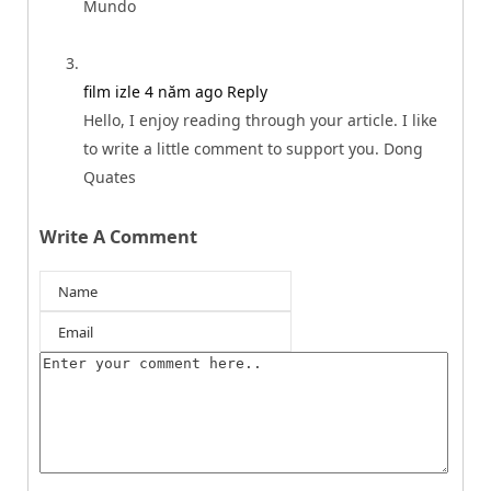
Mundo
film izle
4 năm ago
Reply
Hello, I enjoy reading through your article. I like
to write a little comment to support you. Dong
Quates
Write A Comment