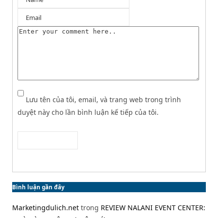
Lưu tên của tôi, email, và trang web trong trình
duyệt này cho lần bình luận kế tiếp của tôi.
Bình luận gần đây
Marketingdulich.net
trong
REVIEW NALANI EVENT CENTER: