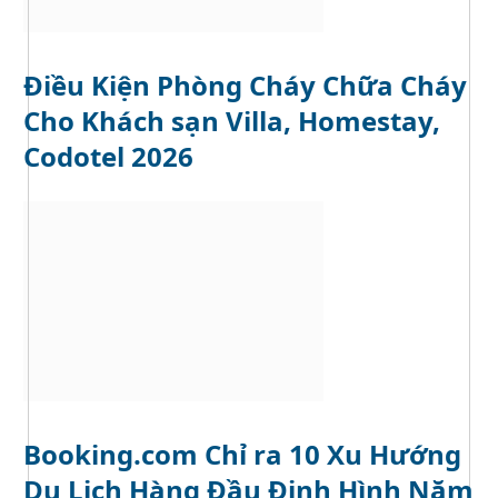
Điều Kiện Phòng Cháy Chữa Cháy
Cho Khách sạn Villa, Homestay,
Codotel 2026
Booking.com Chỉ ra 10 Xu Hướng
Du Lịch Hàng Đầu Định Hình Năm