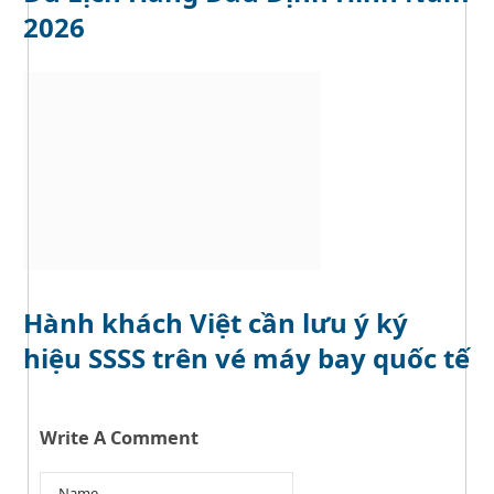
2026
Hành khách Việt cần lưu ý ký
hiệu SSSS trên vé máy bay quốc tế
Write A Comment