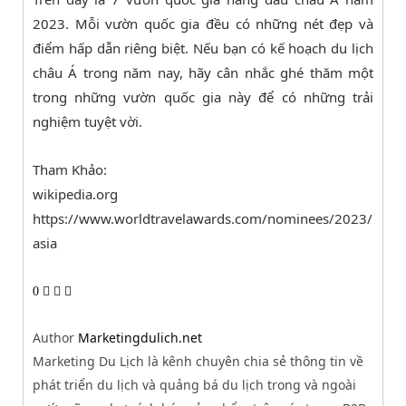
2023. Mỗi vườn quốc gia đều có những nét đẹp và
điểm hấp dẫn riêng biệt. Nếu bạn có kế hoạch du lịch
châu Á trong năm nay, hãy cân nhắc ghé thăm một
trong những vườn quốc gia này để có những trải
nghiệm tuyệt vời.
Tham Khảo:
wikipedia.org
https://www.worldtravelawards.com/nominees/2023/
asia
0
Author
Marketingdulich.net
Marketing Du Lịch là kênh chuyên chia sẻ thông tin về
phát triển du lịch và quảng bá du lịch trong và ngoài