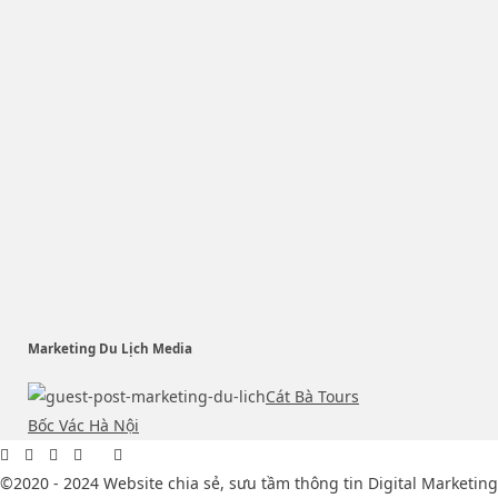
Marketing Du Lịch Media
Cát Bà Tours
Bốc Vác Hà Nội
©2020 - 2024 Website chia sẻ, sưu tầm thông tin Digital Marketing