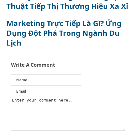
Thuật Tiếp Thị Thương Hiệu Xa Xỉ
Marketing Trực Tiếp Là Gì? Ứng
Dụng Đột Phá Trong Ngành Du
Lịch
Write A Comment