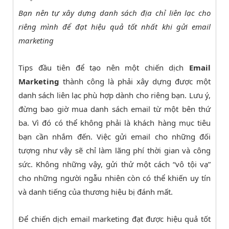
Bạn nên tự xây dựng danh sách địa chỉ liên lạc cho
riêng mình để đạt hiệu quả tốt nhất khi gửi email
marketing
Tips đầu tiên để tạo nên một chiến dịch
Email
Marketing
thành công là phải xây dựng được một
danh sách liên lạc phù hợp dành cho riêng bạn. Lưu ý,
đừng bao giờ mua danh sách email từ một bên thứ
ba. Vì đó có thể không phải là khách hàng mục tiêu
bạn cần nhắm đến. Việc gửi email cho những đối
tượng như vậy sẽ chỉ làm lãng phí thời gian và công
sức. Không những vậy, gửi thử một cách “vô tội vạ”
cho những người ngẫu nhiên còn có thể khiến uy tín
và danh tiếng của thương hiệu bị đánh mất.
Để chiến dịch email marketing đạt được hiệu quả tốt