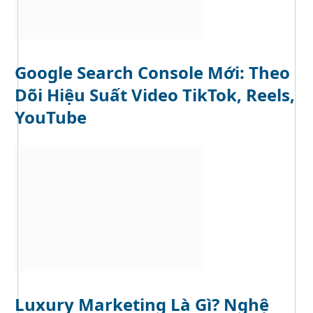
Google Search Console Mới: Theo
Dõi Hiệu Suất Video TikTok, Reels,
YouTube
Luxury Marketing Là Gì? Nghệ