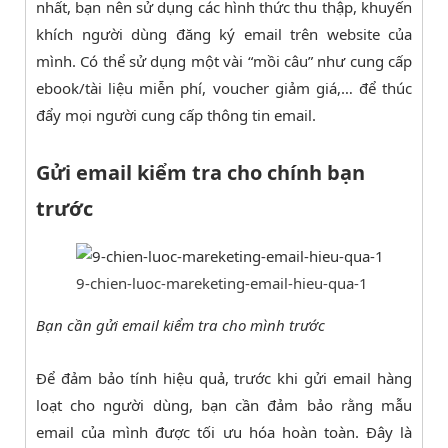
nhất, bạn nên sử dụng các hình thức thu thập, khuyến
khích người dùng đăng ký email trên website của
mình. Có thể sử dụng một vài “mồi câu” như cung cấp
ebook/tài liệu miễn phí, voucher giảm giá,… để thúc
đẩy mọi người cung cấp thông tin email.
Gửi email kiểm tra cho chính bạn
trước
9-chien-luoc-mareketing-email-hieu-qua-1
Bạn cần gửi email kiểm tra cho mình trước
Để đảm bảo tính hiệu quả, trước khi gửi email hàng
loạt cho người dùng, bạn cần đảm bảo rằng mẫu
email của mình được tối ưu hóa hoàn toàn. Đây là