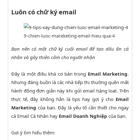
Luôn có chữ ký email
9-chien-luoc-mareketing-email-hieu-qua-4
Bạn nên có một chữ ký cuối email để tạo dấu ấn cá
nhân và gây thiện cảm cho người nhận
Đây là một điều khá cơ bản trong
Email Marketing
.
Nhưng đáng buồn là các nhà tiếp thị thường quên mất
hành động đơn giản này khi gửi email hàng loạt. Trên
thực tế, đây không hẳn là tips hay gợi ý cho
Email
Marketing
của bạn. Đây là yếu tố cần thiết cho ngay
cả Email Cá Nhân hay
Email Doanh Nghiệp
của bạn.
Gợi ý tìm hiểu thêm: