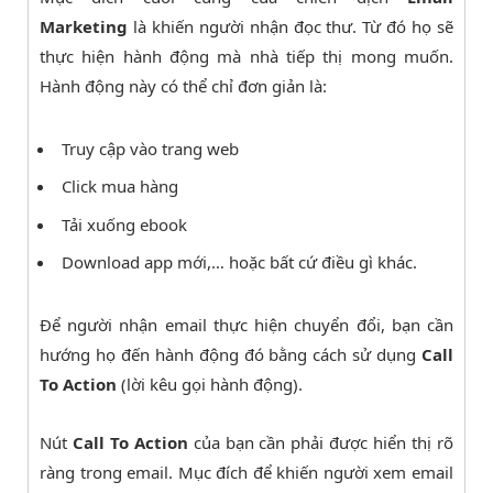
Marketing
là khiến người nhận đọc thư. Từ đó họ sẽ
thực hiện hành động mà nhà tiếp thị mong muốn.
Hành động này có thể chỉ đơn giản là:
Truy cập vào trang web
Click mua hàng
Tải xuống ebook
Download app mới,… hoặc bất cứ điều gì khác.
Để người nhận email thực hiện chuyển đổi, bạn cần
hướng họ đến hành động đó bằng cách sử dụng
Call
To Action
(lời kêu gọi hành động).
Nút
Call To Action
của bạn cần phải được hiển thị rõ
ràng trong email. Mục đích để khiến người xem email