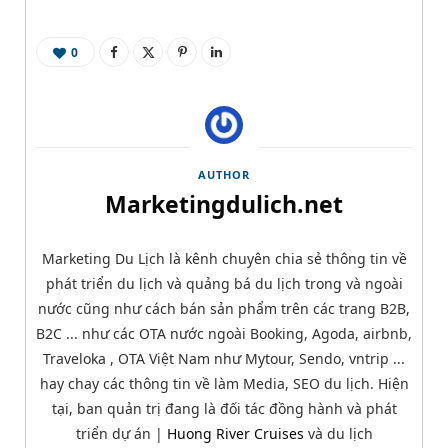
0
AUTHOR
Marketingdulich.net
Marketing Du Lịch là kênh chuyên chia sẻ thông tin về
phát triển du lịch và quảng bá du lịch trong và ngoài
nước cũng như cách bán sản phẩm trên các trang B2B,
B2C ... như các OTA nước ngoài Booking, Agoda, airbnb,
Traveloka , OTA Việt Nam như Mytour, Sendo, vntrip ...
hay chay các thông tin về làm Media, SEO du lịch. Hiện
tại, ban quản trị đang là đối tác đồng hành và phát
triển dự án |
Huong River Cruises
và du lịch