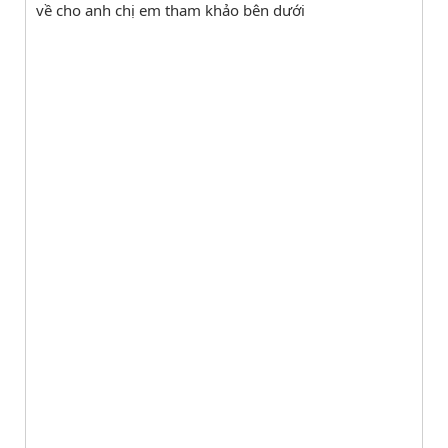
về cho anh chị em tham khảo bên dưới