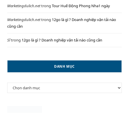
Marketingdulich.net
trong
Tour Huế Động Phong Nha1 ngày
Marketingdulich.net
trong
12go là gì ? Doanh nghiệp vận tải nào
cũng cần
Sĩ
trong
12go là gì ? Doanh nghiệp vận tải nào cũng cần
DANH MỤC
Danh
mục