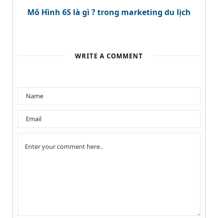
Mô Hình 6S là gì ? trong marketing du lịch
WRITE A COMMENT