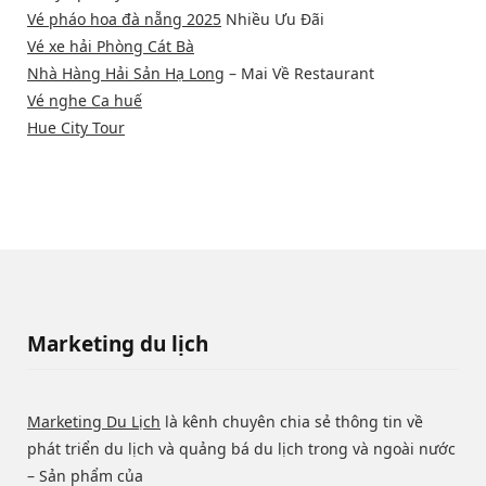
Vé pháo hoa đà nẵng 2025
Nhiều Ưu Đãi
Vé xe hải Phòng Cát Bà
Nhà Hàng Hải Sản Hạ Long
– Mai Về Restaurant
Vé nghe Ca huế
Hue City Tour
Marketing du lịch
Marketing Du Lịch
là kênh chuyên chia sẻ thông tin về
phát triển du lịch và quảng bá du lịch trong và ngoài nước
– Sản phẩm của