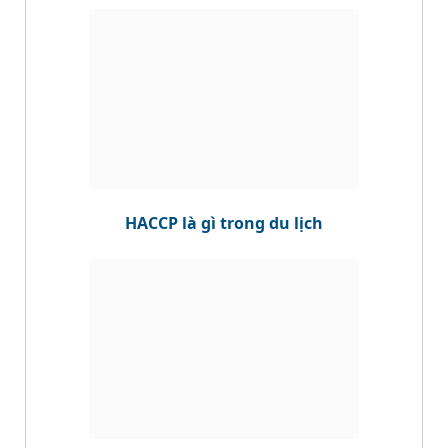
HACCP là gì trong du lịch