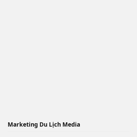
Marketing Du Lịch Media