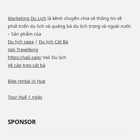
Marketing Du Lịch
là kênh chuyên chia sẻ thông tin về
phát triển du lịch và quảng bá du lịch trong và ngoài nước
– Sản phẩm của
Du lịch sapa
|
Du lịch Cát Bà
Vali Travelking
https://vali.sale/
Vali Du lịch
Vé cáp treo cát bà
Bike rental in Hue
Tour Huế 1 ngày
SPONSOR