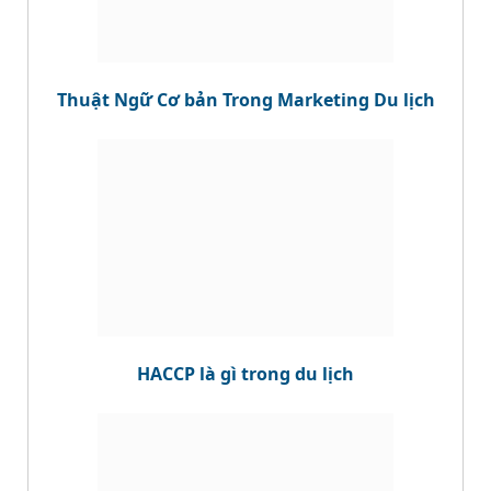
Thuật Ngữ Cơ bản Trong Marketing Du lịch
HACCP là gì trong du lịch