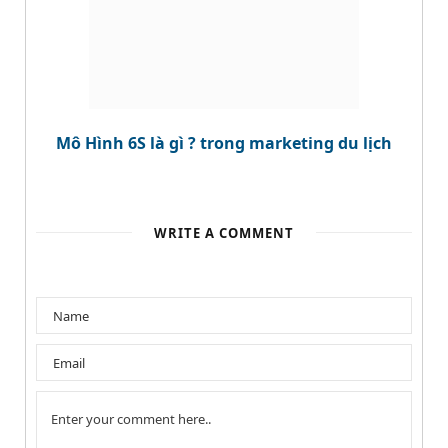
Mô Hình 6S là gì ? trong marketing du lịch
WRITE A COMMENT