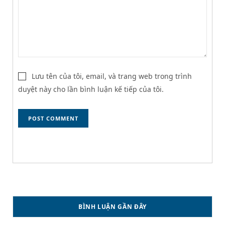
Lưu tên của tôi, email, và trang web trong trình
duyệt này cho lần bình luận kế tiếp của tôi.
BÌNH LUẬN GẦN ĐÂY