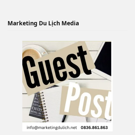
Marketing Du Lịch Media