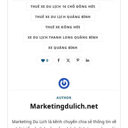
THUÊ XE DU LỊCH 16 CHỖ ĐỒNG HỚI
THUÊ XE DU LỊCH QUẢNG BÌNH
THUÊ XE ĐỒNG HỚI
XE DU LỊCH THANH LONG QUẢNG BÌNH
XE QUẢNG BÌNH
0
AUTHOR
Marketingdulich.net
Marketing Du Lịch là kênh chuyên chia sẻ thông tin về