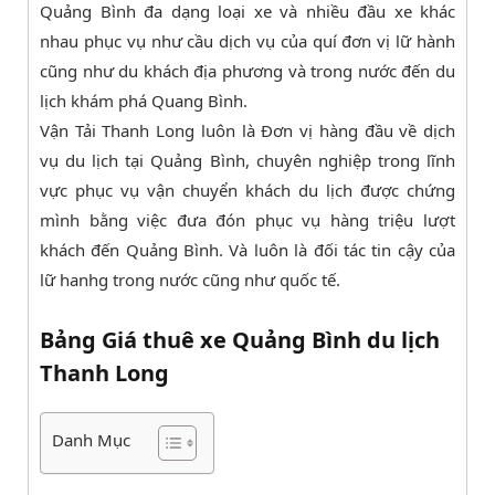
Quảng Bình đa dạng loại xe và nhiều đầu xe khác
nhau phục vụ như cầu dịch vụ của quí đơn vị lữ hành
cũng như du khách địa phương và trong nước đến du
lịch khám phá Quang Bình.
Vận Tải Thanh Long luôn là Đơn vị hàng đầu về dịch
vụ du lịch tại Quảng Bình, chuyên nghiệp trong lĩnh
vực phục vụ vận chuyển khách du lịch được chứng
mình bằng việc đưa đón phục vụ hàng triệu lượt
khách đến Quảng Bình. Và luôn là đối tác tin cậy của
lữ hanhg trong nước cũng như quốc tế.
Bảng Giá thuê xe Quảng Bình du lịch
Thanh Long
Danh Mục