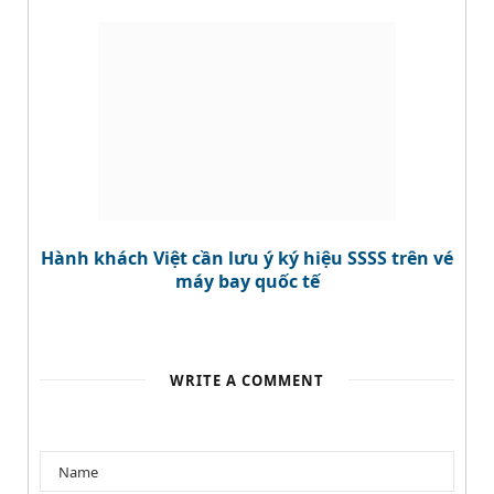
Hành khách Việt cần lưu ý ký hiệu SSSS trên vé
máy bay quốc tế
WRITE A COMMENT