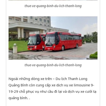
thue-xe-quang-binh-du-lich-thanh-long
thue-xe-quang-binh-du-lich-thanh-long
Ngoài những dòng xe trên – Du lịch Thanh Long
Quảng Bình còn cung cấp xe dịch vụ xe limousine 9-
19-29 chỗ phục vụ như cầu đi lại và dịch vụ xe cưới tạ
quảng bình. .