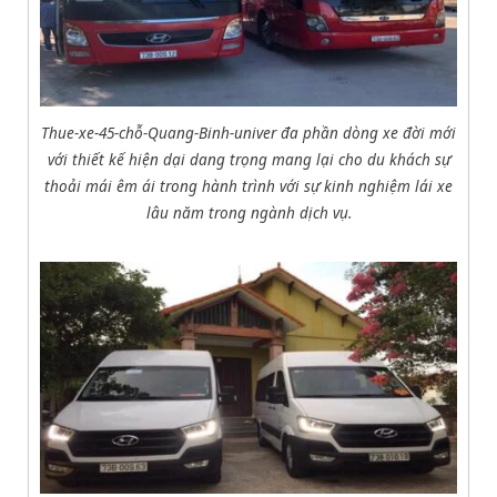
Thue-xe-45-chỗ-Quang-Binh-univer đa phần dòng xe đời mới
với thiết kế hiện dại dang trọng mang lại cho du khách sự
thoải mái êm ái trong hành trình với sự kinh nghiệm lái xe
lâu năm trong ngành dịch vụ.