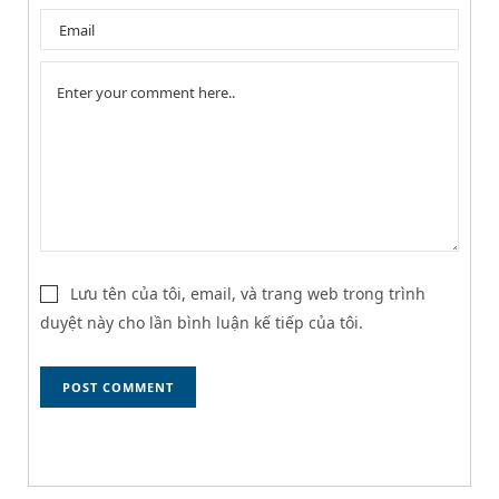
Lưu tên của tôi, email, và trang web trong trình
duyệt này cho lần bình luận kế tiếp của tôi.