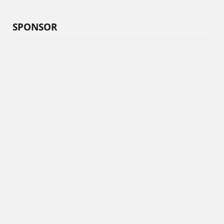
SPONSOR