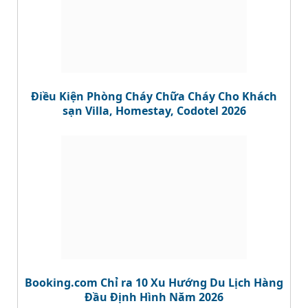
Điều Kiện Phòng Cháy Chữa Cháy Cho Khách
sạn Villa, Homestay, Codotel 2026
Booking.com Chỉ ra 10 Xu Hướng Du Lịch Hàng
Đầu Định Hình Năm 2026