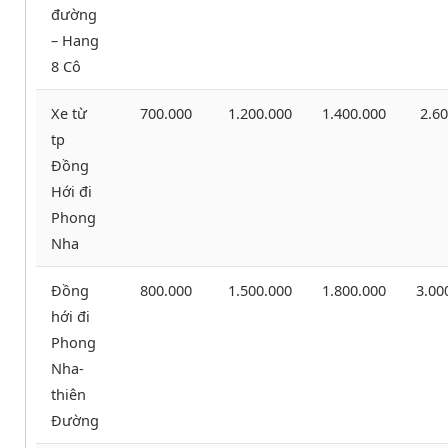
đường
– Hang
8 Cô
Xe từ
700.000
1.200.000
1.400.000
2.60
tp
Đồng
Hới đi
Phong
Nha
Đồng
800.000
1.500.000
1.800.000
3.00
hới đi
Phong
Nha-
thiên
Đường