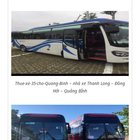
Thue-xe-35-cho-Quang-Binh – nhà xe Thanh Long – Đồng
Hới – Quảng BÌnh