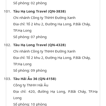
Số phòng: 02 phòng
Tàu Hạ Long Travel (QN-3838)
Chi nhánh Công ty TNHH Đường Xanh
Địa chỉ: Tổ 2 khu 2, Đường Hạ Long, P.Bãi Cháy,
TP.Hạ Long
Số phòng: 07 phòng
Tàu Hạ Long Travel (QN-4328)
Chi nhánh Công ty TNHH Đường Xanh
Địa chỉ: Tổ 2 khu 2, Đường Hạ Long, P.Bãi Cháy,
TP.Hạ Long
Số phòng: 09 phòng
Tàu Hải Âu 36 (QN-4158)
Công ty TNHH Hải Âu
Địa chỉ: 420, đường Hạ Long, P.Bãi Cháy, TP.Hạ
Long
Số phòng: 10 phòng