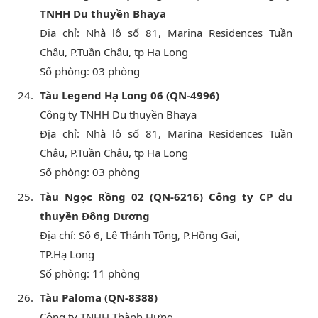
TNHH Du thuyền Bhaya
Địa chỉ: Nhà lô số 81, Marina Residences Tuần
Châu, P.Tuần Châu, tp Hạ Long
Số phòng: 03 phòng
Tàu Legend Hạ Long 06 (QN-4996)
Công ty TNHH Du thuyền Bhaya
Địa chỉ: Nhà lô số 81, Marina Residences Tuần
Châu, P.Tuần Châu, tp Hạ Long
Số phòng: 03 phòng
Tàu Ngọc Rồng 02 (QN-6216) Công ty CP du
thuyền Đông Dương
Địa chỉ: Số 6, Lê Thánh Tông, P.Hồng Gai,
TP.Hạ Long
Số phòng: 11 phòng
Tàu Paloma (QN-8388)
Công ty TNHH Thành Hưng