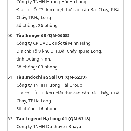
Công ty TNHH Hương Hải Hạ Long
Địa chỉ: Ô C2, khu biệt thự cao cấp Bãi Cháy, P.Bãi
Cháy, TP.Hạ Long
Số phòng: 26 phòng
Tàu Image 68 (QN-6668)
Công ty CP DVDL quốc tế Minh Hằng
Địa chỉ: Tổ 9 khu 3, P.Bãi Cháy, tp.Hạ Long,
tỉnh Quảng Ninh.
Số phòng: 03 phòng
Tàu Indochina Sail 01 (QN-5239)
Công ty TNHH Hương Hải Group
Địa chỉ: Ô C2, khu biệt thự cao cấp Bãi Cháy, P.Bãi
Cháy, TP.Hạ Long
Số phòng: 16 phòng
Tàu Legend Hạ Long 01 (QN-6318)
Công ty TNHH Du thuyền Bhaya