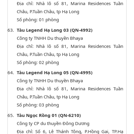
Địa chỉ: Nhà lô số 81, Marina Residences Tuần
Châu, P.Tuần Châu, tp Hạ Long
Số phòng: 01 phòng
Tàu Legend Hạ Long 03 (QN-4992)
Công ty TNHH Du thuyền Bhaya
Địa chỉ: Nhà lô số 81, Marina Residences Tuần
Châu, P.Tuần Châu, tp Hạ Long
Số phòng: 02 phòng
Tàu Legend Hạ Long 05 (QN-4995)
Công ty TNHH Du thuyền Bhaya
Địa chỉ: Nhà lô số 81, Marina Residences Tuần
Châu, P.Tuần Châu, tp Hạ Long
Số phòng: 03 phòng
Tàu Ngọc Rồng 01 (QN-6210)
Công ty CP du thuyền Đông Dương
Địa chỉ: Số 6, Lê Thánh Tông, P.Hồng Gai, TP.Hạ