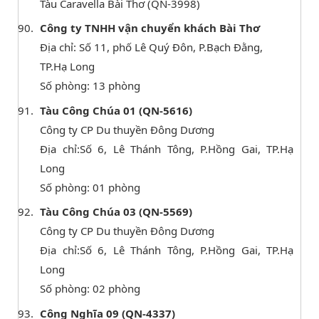
Tàu Caravella Bài Thơ (QN-3998)
Công ty TNHH vận chuyển khách Bài Thơ
Địa chỉ: Số 11, phố Lê Quý Đôn, P.Bạch Đằng,
TP.Hạ Long
Số phòng: 13 phòng
Tàu Công Chúa 01 (QN-5616)
Công ty CP Du thuyền Đông Dương
Địa chỉ:Số 6, Lê Thánh Tông, P.Hồng Gai, TP.Hạ
Long
Số phòng: 01 phòng
Tàu Công Chúa 03 (QN-5569)
Công ty CP Du thuyền Đông Dương
Địa chỉ:Số 6, Lê Thánh Tông, P.Hồng Gai, TP.Hạ
Long
Số phòng: 02 phòng
Công Nghĩa 09 (QN-4337)