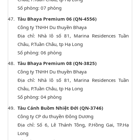
Số phòng: 07 phòng
Tàu Bhaya Premium 06 (QN-4556)
Công ty TNHH Du thuyền Bhaya
Địa chỉ: Nhà lô số 81, Marina Residences Tuần
Châu, P.Tuần Châu, tp Hạ Long
Số phòng: 06 phòng
Tàu Bhaya Premium 08 (QN-3825)
Công ty TNHH Du thuyền Bhaya
Địa chỉ: Nhà lô số 81, Marina Residences Tuần
Châu, P.Tuần Châu, tp Hạ Long
Số phòng: 04 phòng
Tàu Cánh Buồm Nhiệt Đới (QN-3746)
Công ty CP du thuyền Đông Dương
Địa chỉ: Số 6, Lê Thánh Tông, P.Hồng Gai, TP.Hạ
Long