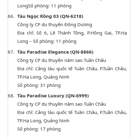
LongSố phòng: 11 phòng
Tàu Ngọc Rồng 03 (QN-6218)
Công ty CP du thuyền Đông Dương
Địa chỉ: Số 6, Lê Thánh Tông, P.Hồng Gai, TP.Hạ
Long – Số phòng: 11 phòng
Tàu Paradise Elegance (QN-8866)
Công ty CP du thuyền năm sao Tuần Châu
Địa chỉ: Cảng tàu quốc tế Tuần Châu, P.Tuần Châu,
TP.Hạ Long, Quảng Ninh
Số phòng: 31 phòng
Tàu Paradise Luxury (QN-6999)
Công ty CP du thuyền năm sao Tuần Châu
Địa chỉ: Cảng tàu quốc tế Tuần Châu, P.Tuần Châu,
TP.Hạ Long, Quảng Ninh
Số phòng: 17 phòng