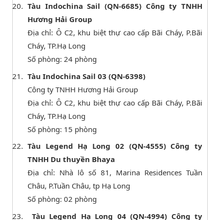
Tàu Indochina Sail (QN-6685) Công ty TNHH
Hương Hải Group
Địa chỉ: Ô C2, khu biệt thự cao cấp Bãi Cháy, P.Bãi
Cháy, TP.Hạ Long
Số phòng: 24 phòng
Tàu Indochina Sail 03 (QN-6398)
Công ty TNHH Hương Hải Group
Địa chỉ: Ô C2, khu biệt thự cao cấp Bãi Cháy, P.Bãi
Cháy, TP.Hạ Long
Số phòng: 15 phòng
Tàu Legend Hạ Long 02 (QN-4555) Công ty
TNHH Du thuyền Bhaya
Địa chỉ: Nhà lô số 81, Marina Residences Tuần
Châu, P.Tuần Châu, tp Hạ Long
Số phòng: 02 phòng
Tàu Legend Hạ Long 04 (QN-4994) Công ty