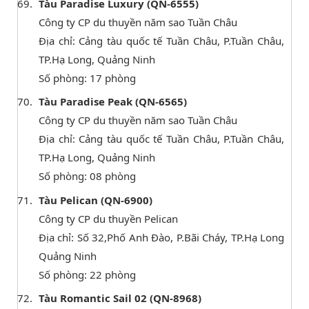
Tàu Paradise Luxury (QN-6555)
Công ty CP du thuyền năm sao Tuần Châu
Địa chỉ: Cảng tàu quốc tế Tuần Châu, P.Tuần Châu,
TP.Hạ Long, Quảng Ninh
Số phòng: 17 phòng
Tàu Paradise Peak (QN-6565)
Công ty CP du thuyền năm sao Tuần Châu
Địa chỉ: Cảng tàu quốc tế Tuần Châu, P.Tuần Châu,
TP.Hạ Long, Quảng Ninh
Số phòng: 08 phòng
Tàu Pelican (QN-6900)
Công ty CP du thuyền Pelican
Địa chỉ: Số 32,Phố Anh Đào, P.Bãi Cháy, TP.Hạ Long
Quảng Ninh
Số phòng: 22 phòng
Tàu Romantic Sail 02 (QN-8968)