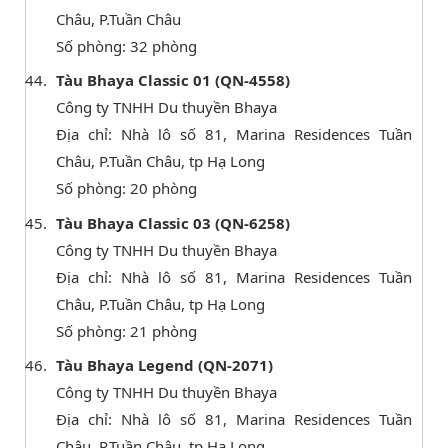
Châu, P.Tuần Châu
Số phòng: 32 phòng
Tàu Bhaya Classic 01 (QN-4558)
Công ty TNHH Du thuyền Bhaya
Địa chỉ: Nhà lô số 81, Marina Residences Tuần
Châu, P.Tuần Châu, tp Hạ Long
Số phòng: 20 phòng
Tàu Bhaya Classic 03 (QN-6258)
Công ty TNHH Du thuyền Bhaya
Địa chỉ: Nhà lô số 81, Marina Residences Tuần
Châu, P.Tuần Châu, tp Hạ Long
Số phòng: 21 phòng
Tàu Bhaya Legend (QN-2071)
Công ty TNHH Du thuyền Bhaya
Địa chỉ: Nhà lô số 81, Marina Residences Tuần
Châu, P.Tuần Châu, tp Hạ Long