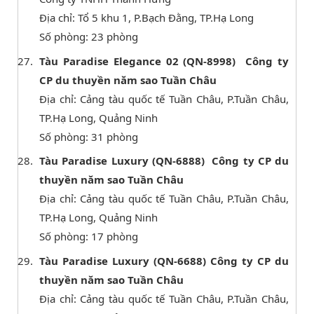
Địa chỉ: Tổ 5 khu 1, P.Bạch Đằng, TP.Hạ Long
Số phòng: 23 phòng
Tàu Paradise Elegance 02 (QN-8998) Công ty
CP du thuyền năm sao Tuần Châu
Địa chỉ: Cảng tàu quốc tế Tuần Châu, P.Tuần Châu,
TP.Hạ Long, Quảng Ninh
Số phòng: 31 phòng
Tàu Paradise Luxury (QN-6888) Công ty CP du
thuyền năm sao Tuần Châu
Địa chỉ: Cảng tàu quốc tế Tuần Châu, P.Tuần Châu,
TP.Hạ Long, Quảng Ninh
Số phòng: 17 phòng
Tàu Paradise Luxury (QN-6688) Công ty CP du
thuyền năm sao Tuần Châu
Địa chỉ: Cảng tàu quốc tế Tuần Châu, P.Tuần Châu,