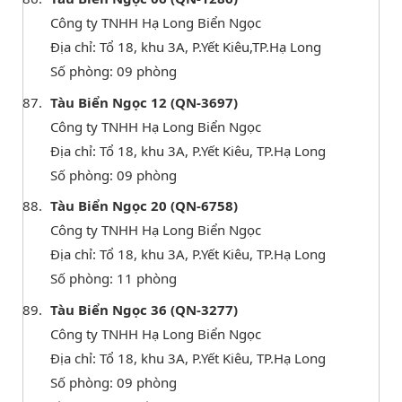
Công ty TNHH Hạ Long Biển Ngọc
Địa chỉ: Tổ 18, khu 3A, P.Yết Kiêu,TP.Hạ Long
Số phòng: 09 phòng
Tàu Biển Ngọc 12 (QN-3697)
Công ty TNHH Hạ Long Biển Ngọc
Địa chỉ: Tổ 18, khu 3A, P.Yết Kiêu, TP.Hạ Long
Số phòng: 09 phòng
Tàu Biển Ngọc 20 (QN-6758)
Công ty TNHH Hạ Long Biển Ngọc
Địa chỉ: Tổ 18, khu 3A, P.Yết Kiêu, TP.Hạ Long
Số phòng: 11 phòng
Tàu Biển Ngọc 36 (QN-3277)
Công ty TNHH Hạ Long Biển Ngọc
Địa chỉ: Tổ 18, khu 3A, P.Yết Kiêu, TP.Hạ Long
Số phòng: 09 phòng