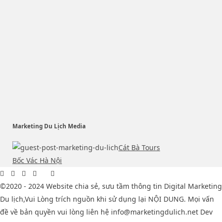
Marketing Du Lịch Media
Cát Bà Tours
Bốc Vác Hà Nội
©2020 - 2024 Website chia sẻ, sưu tầm thông tin Digital Marketing
Du lịch,Vui Lòng trích nguồn khi sử dụng lại NỘI DUNG. Mọi vấn
đề về bản quyền vui lòng liên hệ info@marketingdulich.net Dev