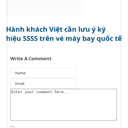
Hành khách Việt cần lưu ý ký
hiệu SSSS trên vé máy bay quốc tế
Write A Comment