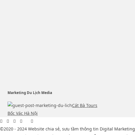
Marketing Du Lịch Media
Cát Bà Tours
Bốc Vác Hà Nội
©2020 - 2024 Website chia sẻ, sưu tầm thông tin Digital Marketing