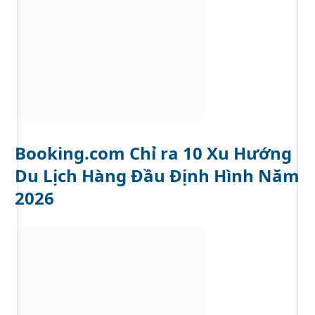
Booking.com Chỉ ra 10 Xu Hướng
Du Lịch Hàng Đầu Định Hình Năm
2026