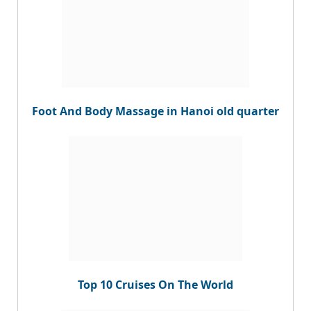
Foot And Body Massage in Hanoi old quarter
Top 10 Cruises On The World