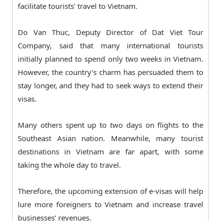
facilitate tourists’ travel to Vietnam.
Do Van Thuc, Deputy Director of Dat Viet Tour
Company, said that many international tourists
initially planned to spend only two weeks in Vietnam.
However, the country’s charm has persuaded them to
stay longer, and they had to seek ways to extend their
visas.
Many others spent up to two days on flights to the
Southeast Asian nation. Meanwhile, many tourist
destinations in Vietnam are far apart, with some
taking the whole day to travel.
Therefore, the upcoming extension of e-visas will help
lure more foreigners to Vietnam and increase travel
businesses’ revenues.