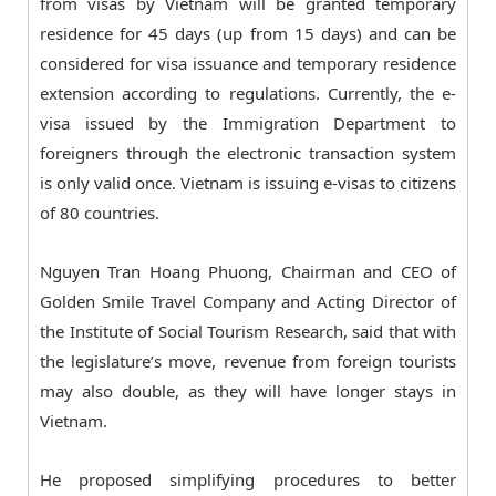
from visas by Vietnam will be granted temporary
residence for 45 days (up from 15 days) and can be
considered for visa issuance and temporary residence
extension according to regulations. Currently, the e-
visa issued by the Immigration Department to
foreigners through the electronic transaction system
is only valid once. Vietnam is issuing e-visas to citizens
of 80 countries.
Nguyen Tran Hoang Phuong, Chairman and CEO of
Golden Smile Travel Company and Acting Director of
the Institute of Social Tourism Research, said that with
the legislature’s move, revenue from foreign tourists
may also double, as they will have longer stays in
Vietnam.
He proposed simplifying procedures to better