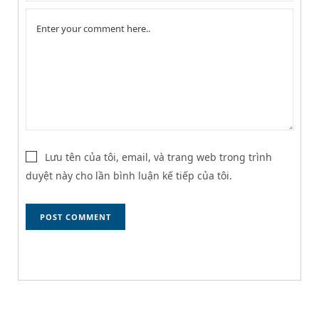
Lưu tên của tôi, email, và trang web trong trình
duyệt này cho lần bình luận kế tiếp của tôi.