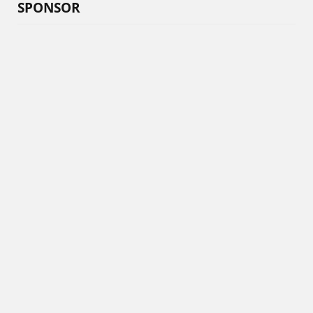
SPONSOR