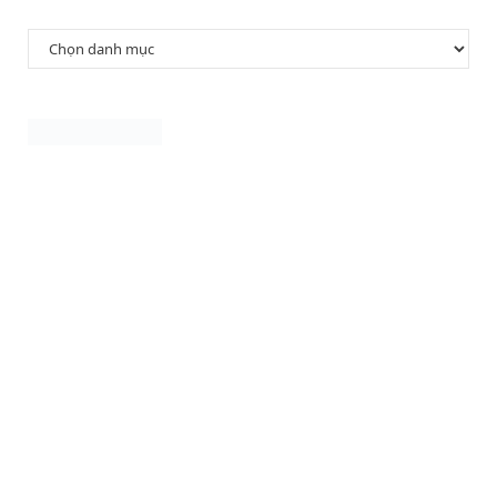
Danh
mục