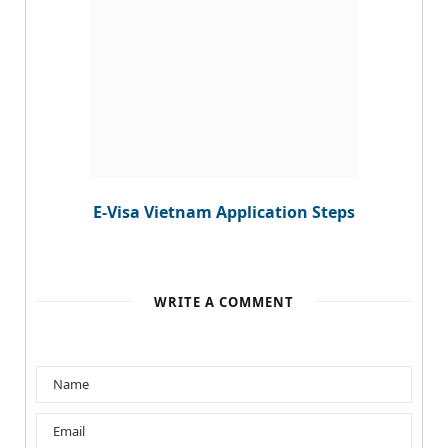
E-Visa Vietnam Application Steps
WRITE A COMMENT