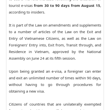
tourist e-visas
from 30 to 90 days from August 15
,
according to insiders.
It is part of the Law on amendments and supplements
to a number of articles of the Law on the Exit and
Entry of Vietnamese Citizens, as well as the Law on
Foreigners’ Entry into, Exit from, Transit through, and
Residence in Vietnam, approved by the National
Assembly on June 24 at its fifth session.
Upon being granted an e-visa, a foreigner can enter
and exit an unlimited number of times within 90 days,
without having to go through procedures for
obtaining a new visa.
Citizens of countries that are unilaterally exempted