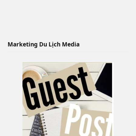
Marketing Du Lịch Media