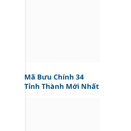
Mã Bưu Chính 34
Tỉnh Thành Mới Nhất