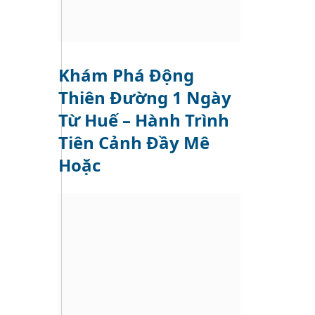
Khám Phá Động
Thiên Đường 1 Ngày
Từ Huế – Hành Trình
Tiên Cảnh Đầy Mê
Hoặc