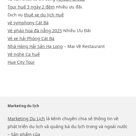
Tour huế 3 ngày 2 đêm
nhiều ưu đãi.
Dịch vụ
thuê xe du lịch Huế
vé symphony Cát Bà
Vé pháo hoa đà nẵng 2025
Nhiều Ưu Đãi
Vé xe hải Phòng Cát Bà
Nhà Hàng Hải Sản Hạ Long
– Mai Về Restaurant
Vé nghe Ca huế
Hue City Tour
Marketing du lịch
Marketing Du Lịch
là kênh chuyên chia sẻ thông tin về
phát triển du lịch và quảng bá du lịch trong và ngoài nước
– Sản phẩm của