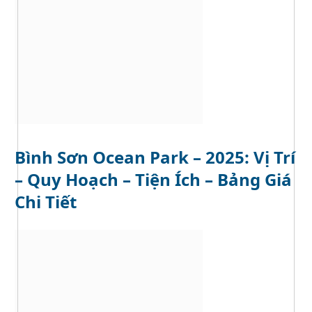
Bình Sơn Ocean Park – 2025: Vị Trí
– Quy Hoạch – Tiện Ích – Bảng Giá
Chi Tiết