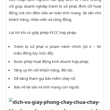
chỉ giúp doanh nghiệp tránh bị xử phạt, đình chỉ hoạt
động mà còn đảm bảo an toàn tính mạng, tài sản cho
khách hàng, nhân viên và cộng đồng.
Lợi ích khi có giấy phép PCCC hợp pháp:
Tránh bị xử phạt vi phạm hành chính (từ 5 – 40
triệu đồng tùy mức độ).
Được phép hoạt động kinh doanh hợp pháp.
Tăng uy tín với khách hàng, đối tác.
Dễ dàng tham gia bảo hiểm cháy nổ.
Bảo vệ tài sản và tính mạng con người.