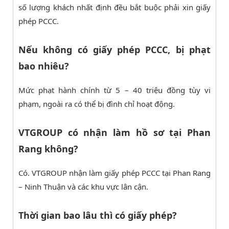
số lượng khách nhất định đều bắt buộc phải xin giấy
phép PCCC.
Nếu không có giấy phép PCCC, bị phạt
bao nhiêu?
Mức phạt hành chính từ 5 – 40 triệu đồng tùy vi
phạm, ngoài ra có thể bị đình chỉ hoạt động.
VTGROUP có nhận làm hồ sơ tại Phan
Rang không?
Có. VTGROUP nhận làm giấy phép PCCC tại Phan Rang
– Ninh Thuận và các khu vực lân cận.
Thời gian bao lâu thì có giấy phép?