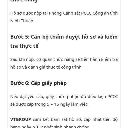
Hồ sơ được nộp tại Phòng Cảnh sát PCCC Công an tỉnh
Ninh Thuận.
Bước 5: Cán bộ thẩm duyệt hồ sơ và kiểm
tra thực tế
Sau khi nộp, cơ quan chức năng sẽ tiến hành kiểm tra
hồ sơ và đánh giá thực tế công trình.
Bước 6: Cấp giấy phép
Nếu đạt yêu cầu, giấy chứng nhận đủ điều kiện PCCC
sẽ được cấp trong 5 – 15 ngày làm việc.
VTGROUP
cam kết bám sát hồ sơ, cập nhật tiến độ
hàng ngày, xử lý phát sinh nhanh chóng.