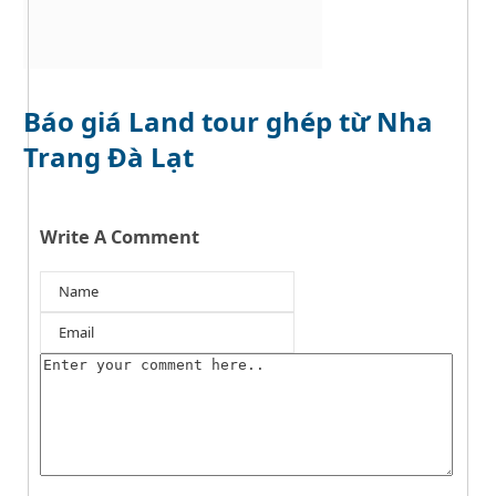
Báo giá Land tour ghép từ Nha
Trang Đà Lạt
Write A Comment