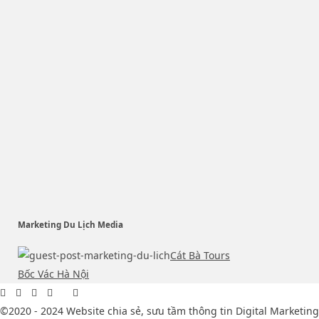
Marketing Du Lịch Media
Cát Bà Tours
Bốc Vác Hà Nội
©2020 - 2024 Website chia sẻ, sưu tầm thông tin Digital Marketing