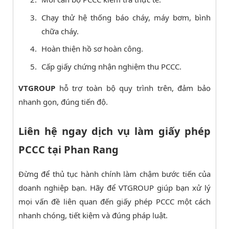
Chạy thử hệ thống báo cháy, máy bơm, bình
chữa cháy.
Hoàn thiện hồ sơ hoàn công.
Cấp giấy chứng nhận nghiệm thu PCCC.
VTGROUP
hỗ trợ toàn bộ quy trình trên, đảm bảo
nhanh gọn, đúng tiến độ.
Liên hệ ngay dịch vụ làm giấy phép
PCCC tại Phan Rang
Đừng để thủ tục hành chính làm chậm bước tiến của
doanh nghiệp bạn. Hãy để VTGROUP giúp bạn xử lý
mọi vấn đề liên quan đến giấy phép PCCC một cách
nhanh chóng, tiết kiệm và đúng pháp luật.