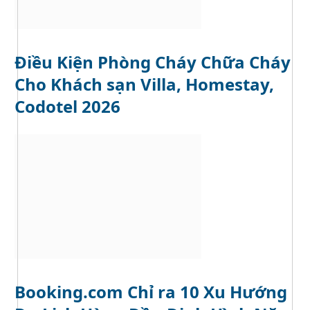
Điều Kiện Phòng Cháy Chữa Cháy
Cho Khách sạn Villa, Homestay,
Codotel 2026
Booking.com Chỉ ra 10 Xu Hướng