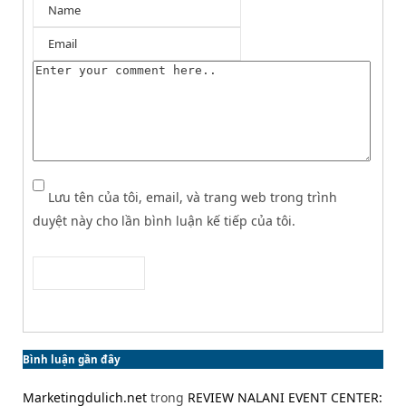
Lưu tên của tôi, email, và trang web trong trình
duyệt này cho lần bình luận kế tiếp của tôi.
Bình luận gần đây
Marketingdulich.net
trong
REVIEW NALANI EVENT CENTER: