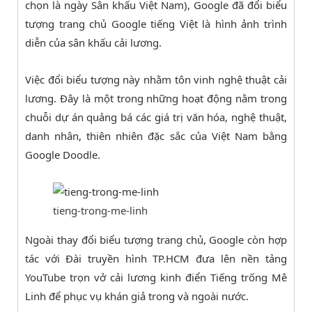
chọn là ngày Sân khấu Việt Nam), Google đã đổi biểu
tượng trang chủ Google tiếng Việt là hình ảnh trình
diễn của sân khấu cải lương.
Việc đổi biểu tượng này nhằm tôn vinh nghệ thuật cải
lương. Đây là một trong những hoạt động nằm trong
chuỗi dự án quảng bá các giá trị văn hóa, nghệ thuật,
danh nhân, thiên nhiên đặc sắc của Việt Nam bằng
Google Doodle.
tieng-trong-me-linh
Ngoài thay đổi biểu tượng trang chủ, Google còn hợp
tác với Đài truyền hình TP.HCM đưa lên nền tảng
YouTube trọn vở cải lương kinh điển Tiếng trống Mê
Linh để phục vụ khán giả trong và ngoài nước.