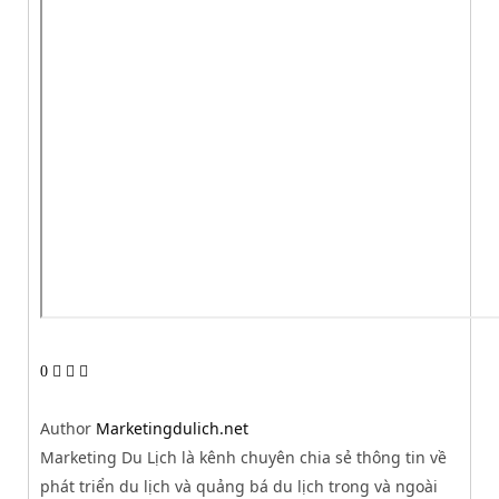
0
Author
Marketingdulich.net
Marketing Du Lịch là kênh chuyên chia sẻ thông tin về
phát triển du lịch và quảng bá du lịch trong và ngoài