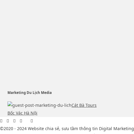
Marketing Du Lịch Media
Cát Bà Tours
Bốc Vác Hà Nội
©2020 - 2024 Website chia sẻ, sưu tầm thông tin Digital Marketing