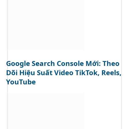
Google Search Console Mới: Theo
Dõi Hiệu Suất Video TikTok, Reels,
YouTube