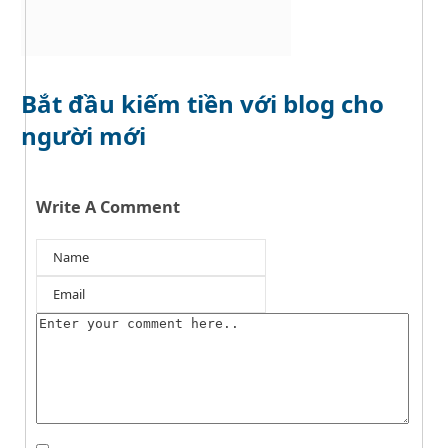
Bắt đầu kiếm tiền với blog cho
người mới
Write A Comment