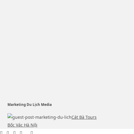
Marketing Du Lịch Media
Cát Bà Tours
Bốc Vác Hà Nội