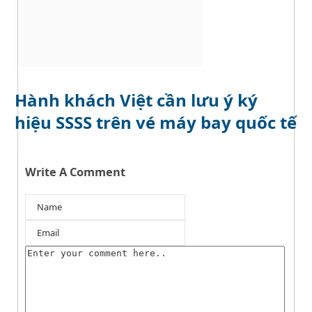
Hành khách Việt cần lưu ý ký
hiệu SSSS trên vé máy bay quốc tế
Write A Comment