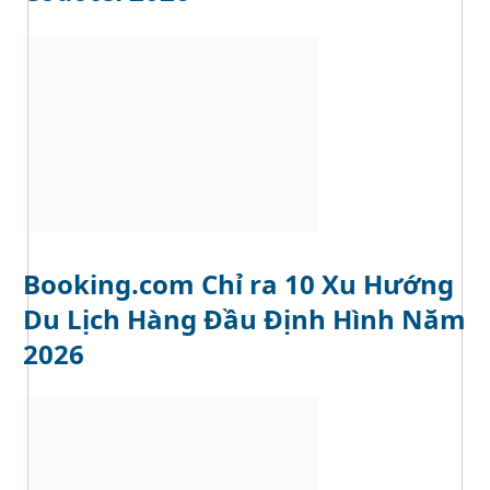
Booking.com Chỉ ra 10 Xu Hướng
Du Lịch Hàng Đầu Định Hình Năm
2026