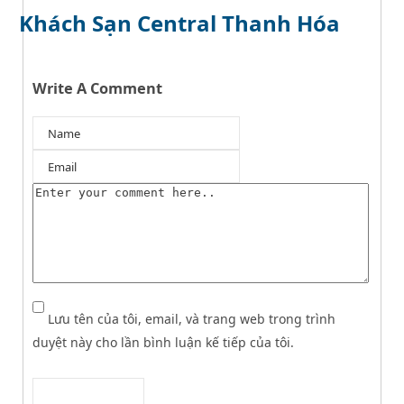
Khách Sạn Central Thanh Hóa
Write A Comment
Lưu tên của tôi, email, và trang web trong trình
duyệt này cho lần bình luận kế tiếp của tôi.