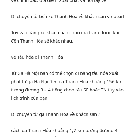
Di chuyển từ bến xe Thanh Hóa về khách sạn vinpearl
Tùy vào hãng xe khách bạn chọn mà trạm dừng khi
đến Thanh Hóa sẽ khác nhau.
vé Tàu hỏa đi Thanh Hóa
Từ Ga Hà Nội bạn có thể chọn đi bằng tàu hỏa xuất
phát từ ga Hà Nội đến ga Thanh Hóa khoảng 156 km
tương đương 3 – 4 tiếng.chọn tàu SE hoặc TN tùy vào
lịch trình của bạn
Di chuyển từ ga Thanh Hóa về khách sạn ?
cách ga Thanh Hóa khoảng 1,7 km tương đương 4