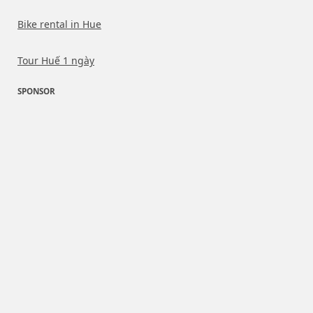
Bike rental in Hue
Tour Huế 1 ngày
SPONSOR