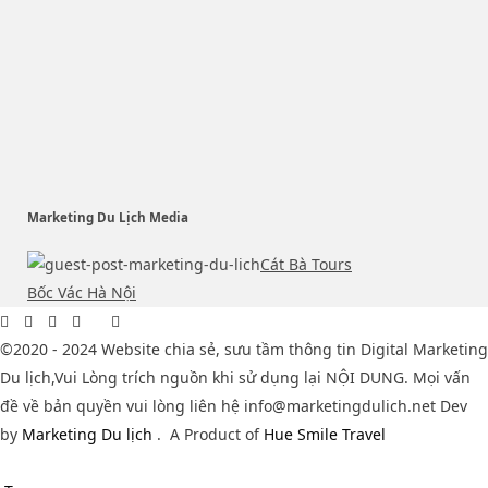
Marketing Du Lịch Media
Cát Bà Tours
Bốc Vác Hà Nội
©2020 - 2024 Website chia sẻ, sưu tầm thông tin Digital Marketing
Du lịch,Vui Lòng trích nguồn khi sử dụng lại NỘI DUNG. Mọi vấn
đề về bản quyền vui lòng liên hệ info@marketingdulich.net Dev
by
Marketing Du lịch
.
A Product of
Hue Smile Travel