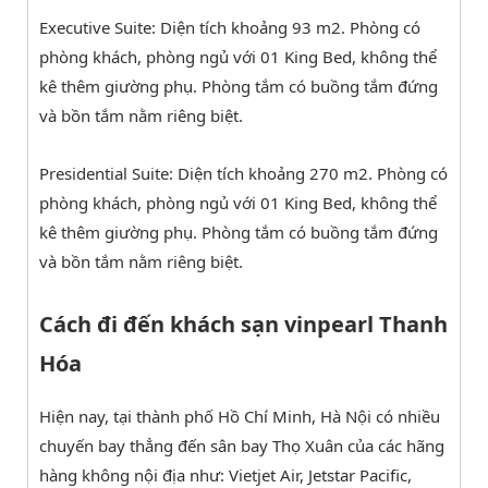
Executive Suite: Diện tích khoảng 93 m2. Phòng có
phòng khách, phòng ngủ với 01 King Bed, không thể
kê thêm giường phụ. Phòng tắm có buồng tắm đứng
và bồn tắm nằm riêng biệt.
Presidential Suite: Diện tích khoảng 270 m2. Phòng có
phòng khách, phòng ngủ với 01 King Bed, không thể
kê thêm giường phụ. Phòng tắm có buồng tắm đứng
và bồn tắm nằm riêng biệt.
Cách đi đến khách sạn vinpearl Thanh
Hóa
Hiện nay, tại thành phố Hồ Chí Minh, Hà Nội có nhiều
chuyến bay thẳng đến sân bay Thọ Xuân của các hãng
hàng không nội địa như: Vietjet Air, Jetstar Pacific,