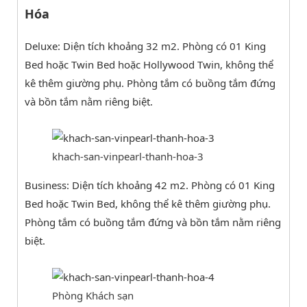
Hóa
Deluxe: Diện tích khoảng 32 m2. Phòng có 01 King
Bed hoặc Twin Bed hoặc Hollywood Twin, không thể
kê thêm giường phụ. Phòng tắm có buồng tắm đứng
và bồn tắm nằm riêng biệt.
khach-san-vinpearl-thanh-hoa-3
Business: Diện tích khoảng 42 m2. Phòng có 01 King
Bed hoặc Twin Bed, không thể kê thêm giường phụ.
Phòng tắm có buồng tắm đứng và bồn tắm nằm riêng
biệt.
Phòng Khách sạn