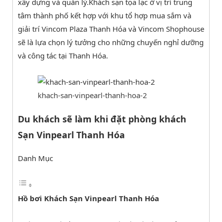
xây dựng và quản lý.Khách sạn tọa lạc ở vị trí trung
tâm thành phố kết hợp với khu tổ hợp mua sắm và
giải trí Vincom Plaza Thanh Hóa và Vincom Shophouse
sẽ là lựa chọn lý tưởng cho những chuyến nghỉ dưỡng
và công tác tại Thanh Hóa.
khach-san-vinpearl-thanh-hoa-2
Du khách sẽ làm khi đặt phòng khách
Sạn Vinpearl Thanh Hóa
Danh Mục
Hồ bơi Khách Sạn Vinpearl Thanh Hóa