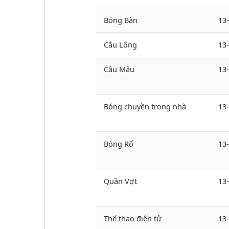
Bóng Bàn
13
Câu Lông
13
Cầu Mâu
13
Bóng chuyền trong nhà
13
Bóng Rổ
13
Quần Vợt
13
Thể thao điện tử
13