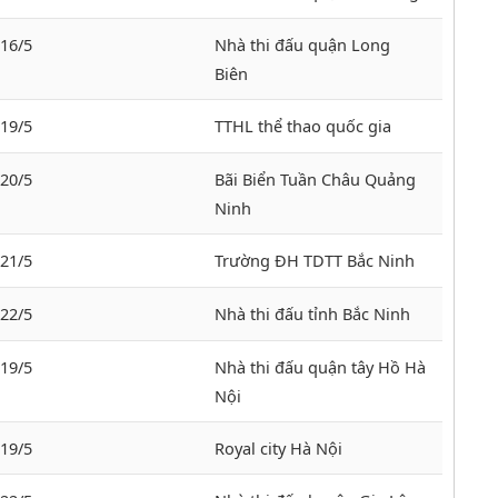
-16/5
Nhà thi đấu quận Long
Biên
-19/5
TTHL thể thao quốc gia
-20/5
Bãi Biển Tuần Châu Quảng
Ninh
-21/5
Trường ĐH TDTT Bắc Ninh
-22/5
Nhà thi đấu tỉnh Bắc Ninh
-19/5
Nhà thi đấu quận tây Hồ Hà
Nội
-19/5
Royal city Hà Nội