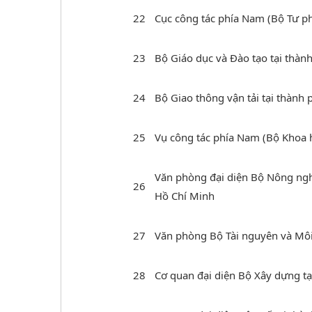
22
Cục công tác phía Nam (Bộ Tư p
23
Bộ Giáo dục và Đào tạo tại thàn
24
Bộ Giao thông vận tải tại thành
25
Vụ công tác phía Nam (Bộ Khoa 
Văn phòng đại diện Bộ Nông nghi
26
Hồ Chí Minh
27
Văn phòng Bộ Tài nguyên và Môi
28
Cơ quan đại diện Bộ Xây dựng t