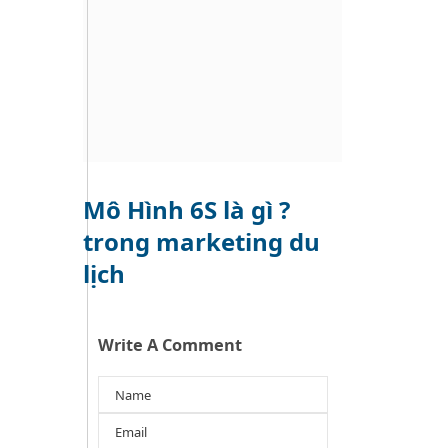
Mô Hình 6S là gì ?
trong marketing du
lịch
Write A Comment