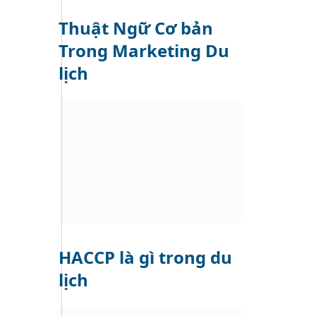
Thuật Ngữ Cơ bản
Trong Marketing Du
lịch
HACCP là gì trong du
lịch