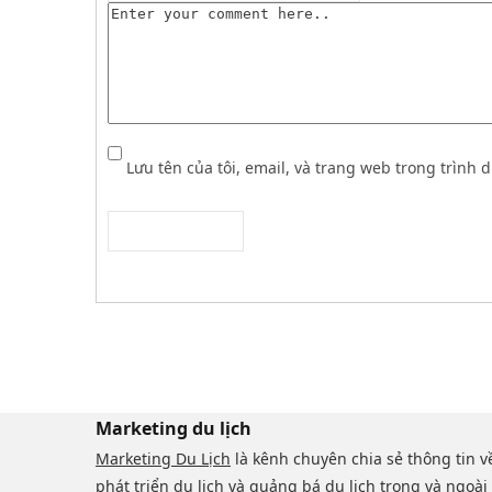
Lưu tên của tôi, email, và trang web trong trình d
Marketing du lịch
Marketing Du Lịch
là kênh chuyên chia sẻ thông tin v
phát triển du lịch và quảng bá du lịch trong và ngoài