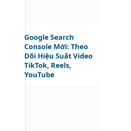
Google Search
Console Mới: Theo
Dõi Hiệu Suất Video
TikTok, Reels,
YouTube