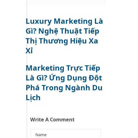
Luxury Marketing Là
Gì? Nghệ Thuật Tiếp
Thị Thương Hiệu Xa
Xỉ
Marketing Trực Tiếp
Là Gì? Ứng Dụng Đột
Phá Trong Ngành Du
Lịch
Write A Comment