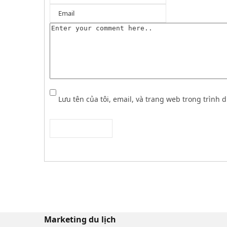
Lưu tên của tôi, email, và trang web trong trình d
Marketing du lịch