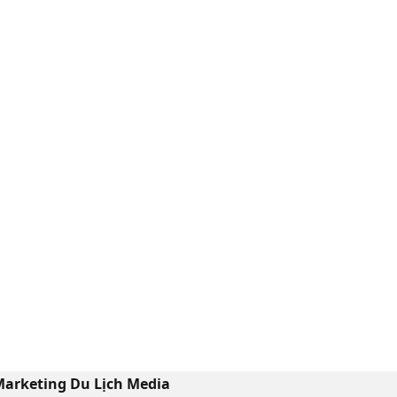
arketing Du Lịch Media