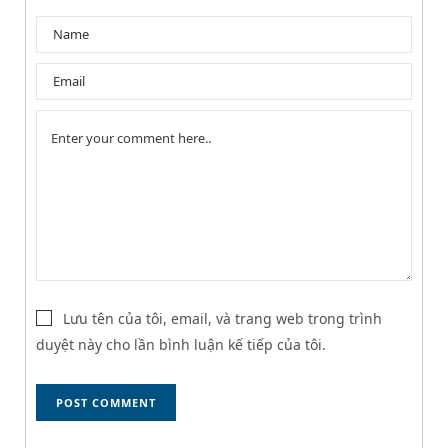
Lưu tên của tôi, email, và trang web trong trình
duyệt này cho lần bình luận kế tiếp của tôi.