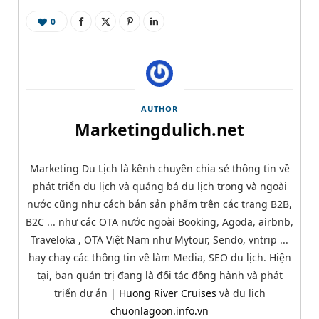
0
AUTHOR
Marketingdulich.net
Marketing Du Lịch là kênh chuyên chia sẻ thông tin về
phát triển du lịch và quảng bá du lịch trong và ngoài
nước cũng như cách bán sản phẩm trên các trang B2B,
B2C ... như các OTA nước ngoài Booking, Agoda, airbnb,
Traveloka , OTA Việt Nam như Mytour, Sendo, vntrip ...
hay chay các thông tin về làm Media, SEO du lịch. Hiện
tại, ban quản trị đang là đối tác đồng hành và phát
triển dự án |
Huong River Cruises
và du lịch
chuonlagoon.info.vn