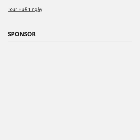
Tour Huế 1 ngày
SPONSOR