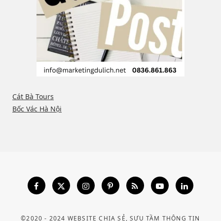
Cát Bà Tours
Bốc Vác Hà Nội
©2020 - 2024 WEBSITE CHIA SẺ, SƯU TẦM THÔNG TIN