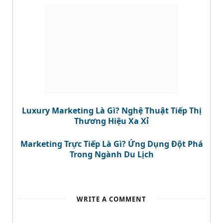
Luxury Marketing Là Gì? Nghệ Thuật Tiếp Thị
Thương Hiệu Xa Xỉ
Marketing Trực Tiếp Là Gì? Ứng Dụng Đột Phá
Trong Ngành Du Lịch
WRITE A COMMENT