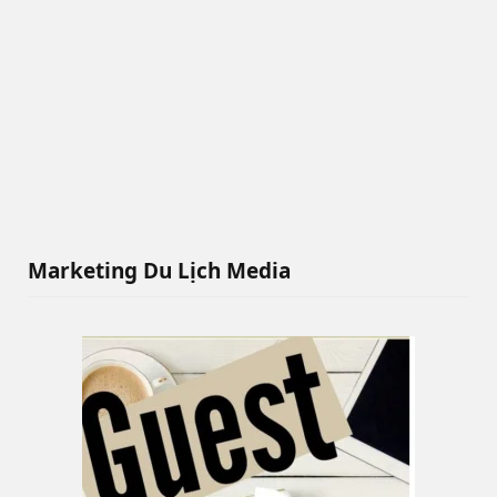
Marketing Du Lịch Media