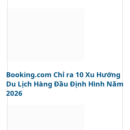
Booking.com Chỉ ra 10 Xu Hướng
Du Lịch Hàng Đầu Định Hình Năm
2026