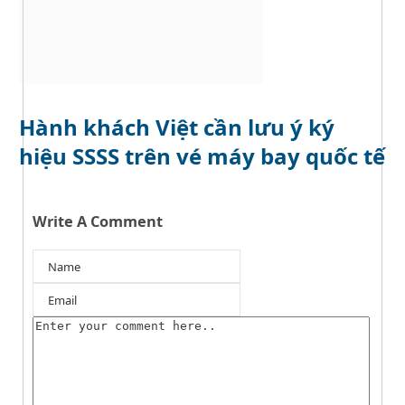
Hành khách Việt cần lưu ý ký
hiệu SSSS trên vé máy bay quốc tế
Write A Comment