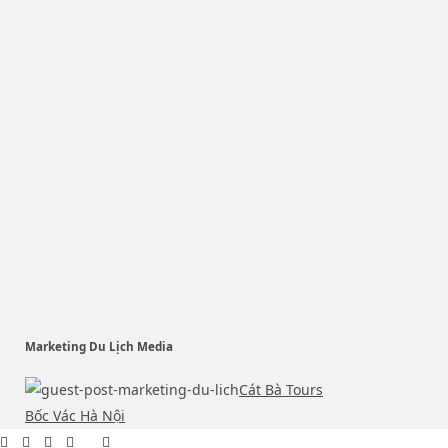
Marketing Du Lịch Media
Cát Bà Tours
Bốc Vác Hà Nội