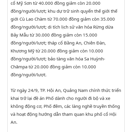
cổ Mỹ Sơn từ 40.000 đồng giảm còn 20.000
đồng/người/lượt; khu dự trữ sinh quyển thế giới thế
giới Cù Lao Chàm từ 70.000 đồng giảm còn 35.000
đồng/người/lượt; di tích lịch sử văn hóa Rừng dừa
Bảy Mẫu từ 30.000 đồng giảm còn 15.000
đồng/người/lượt; tháp cổ Bằng An, Chiên Đàn,
Khương Mỹ từ 20.000 đồng giảm còn 10.000
đồng/người/lượt; bảo tàng văn hóa Sa Huỳnh-
Chămpa từ 20.000 đồng giảm còn 10.000
đồng/người/lượt.
Từ ngày 24/9, TP. Hội An, Quảng Nam chính thức triển
khai trở lại đề án Phố dành cho người đi bộ và xe
không động cơ, Phố đêm, các làng nghề truyền thống
và hoạt động hướng dẫn tham quan khu phố cổ Hội
An.