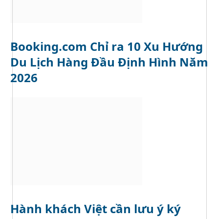
Booking.com Chỉ ra 10 Xu Hướng
Du Lịch Hàng Đầu Định Hình Năm
2026
Hành khách Việt cần lưu ý ký