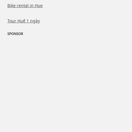
Bike rental in Hue
Tour Huế 1 ngày
SPONSOR