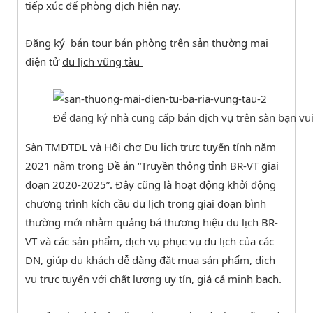
tiếp xúc để phòng dịch hiện nay.
Đăng ký bán tour bán phòng trên sản thường mại
điện tử
du lịch vũng tàu
Để đang ký nhà cung cấp bán dịch vụ trên sàn bạn vui
Sàn TMĐTDL và Hội chợ Du lịch trực tuyến tỉnh năm
2021 nằm trong Đề án “Truyền thông tỉnh BR-VT giai
đoạn 2020-2025”. Đây cũng là hoạt động khởi động
chương trình kích cầu du lịch trong giai đoạn bình
thường mới nhằm quảng bá thương hiệu du lịch BR-
VT và các sản phẩm, dịch vụ phục vụ du lịch của các
DN, giúp du khách dễ dàng đặt mua sản phẩm, dịch
vụ trực tuyến với chất lượng uy tín, giá cả minh bạch.