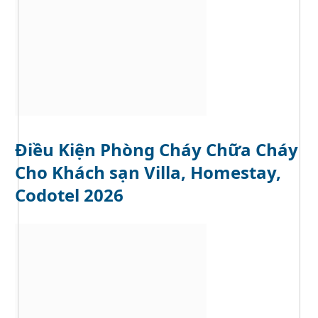
Điều Kiện Phòng Cháy Chữa Cháy
Cho Khách sạn Villa, Homestay,
Codotel 2026