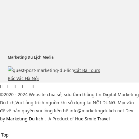
Marketing Du Lịch Media
Cát Bà Tours
Bốc Vác Hà Nội
©2020 - 2024 Website chia sẻ, sưu tầm thông tin Digital Marketing
Du lịch,Vui Lòng trích nguồn khi sử dụng lại NỘI DUNG. Mọi vấn
đề về bản quyền vui lòng liên hệ info@marketingdulich.net Dev
by
Marketing Du lịch
.
A Product of
Hue Smile Travel
Top