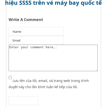
hiệu SSSS trên vé máy bay quốc tế
Write A Comment
Lưu tên của tôi, email, và trang web trong trình
duyệt này cho lần bình luận kế tiếp của tôi.