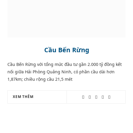
Cầu Bến Rừng
Cầu Bến Rừng với tổng mức đầu tư gần 2.000 tỷ đồng kết
nối giữa Hải Phòng Quảng Ninh, có phần cầu dài hơn
1,87km; chiều rộng cầu 21,5 mét
XEM THÊM