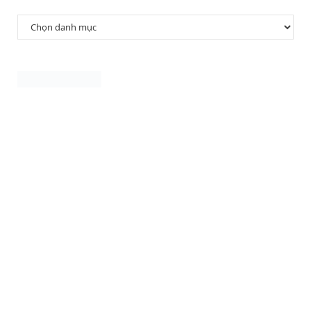
Danh
mục