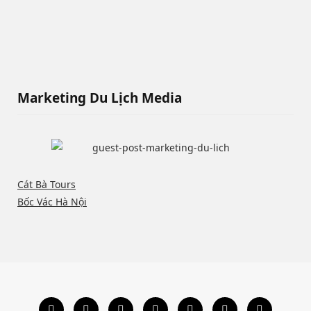
Marketing Du Lịch Media
Cát Bà Tours
Bốc Vác Hà Nội