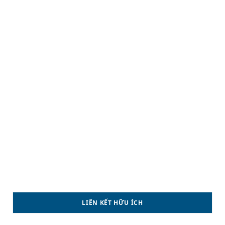
LIÊN KẾT HỮU ÍCH