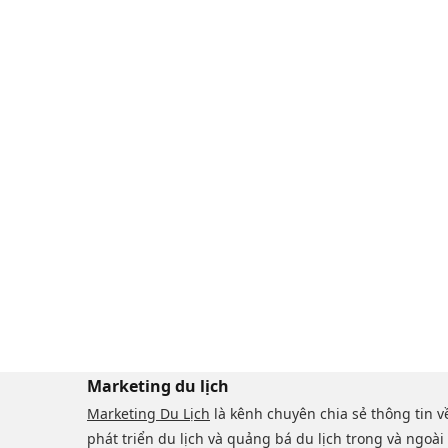
Marketing du lịch
Marketing Du Lịch
là kênh chuyên chia sẻ thông tin v
phát triển du lịch và quảng bá du lịch trong và ngoài