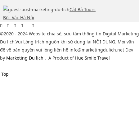
Cát Bà Tours
Bốc Vác Hà Nội
©2020 - 2024 Website chia sẻ, sưu tầm thông tin Digital Marketing
Du lịch,Vui Lòng trích nguồn khi sử dụng lại NỘI DUNG. Mọi vấn
đề về bản quyền vui lòng liên hệ info@marketingdulich.net Dev
by
Marketing Du lịch
.
A Product of
Hue Smile Travel
Top