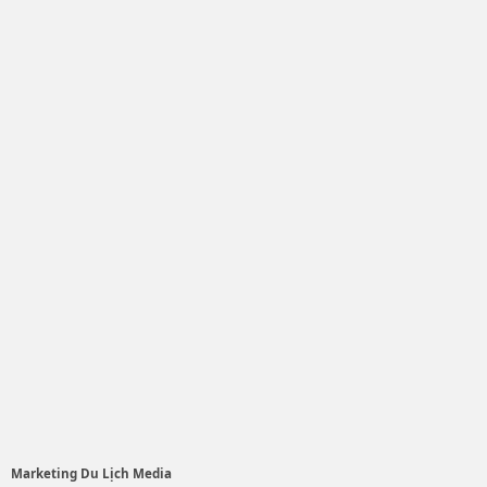
Marketing Du Lịch Media