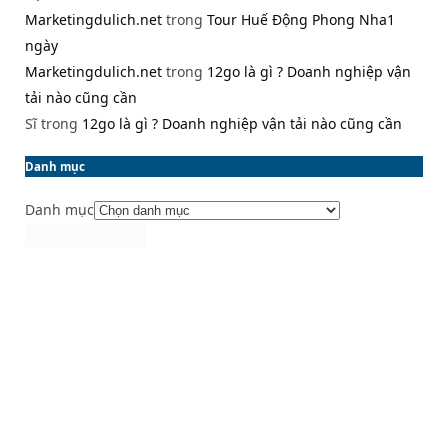
Marketingdulich.net
trong
Tour Huế Động Phong Nha1
ngày
Marketingdulich.net
trong
12go là gì ? Doanh nghiệp vận
tải nào cũng cần
Sĩ
trong
12go là gì ? Doanh nghiệp vận tải nào cũng cần
Danh mục
Danh mục