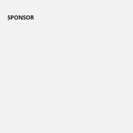
SPONSOR