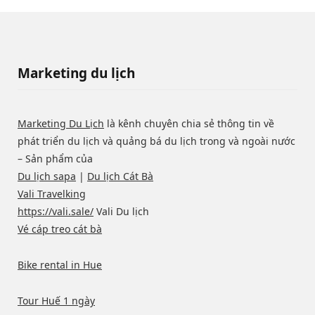
Marketing du lịch
Marketing Du Lịch
là kênh chuyên chia sẻ thông tin về
phát triển du lịch và quảng bá du lịch trong và ngoài nước
– Sản phẩm của
Du lịch sapa
|
Du lịch Cát Bà
Vali Travelking
https://vali.sale/
Vali Du lịch
Vé cáp treo cát bà
Bike rental in Hue
Tour Huế 1 ngày