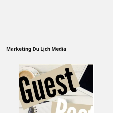
Marketing Du Lịch Media