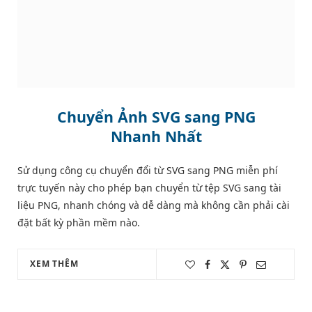
Chuyển Ảnh SVG sang PNG
Nhanh Nhất
Sử dụng công cụ chuyển đổi từ SVG sang PNG miễn phí
trực tuyến này cho phép bạn chuyển từ tệp SVG sang tài
liệu PNG, nhanh chóng và dễ dàng mà không cần phải cài
đặt bất kỳ phần mềm nào.
XEM THÊM