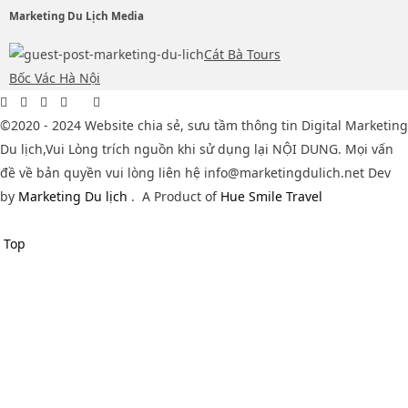
Marketing Du Lịch Media
Cát Bà Tours
Bốc Vác Hà Nội
©2020 - 2024 Website chia sẻ, sưu tầm thông tin Digital Marketing
Du lịch,Vui Lòng trích nguồn khi sử dụng lại NỘI DUNG. Mọi vấn
đề về bản quyền vui lòng liên hệ info@marketingdulich.net Dev
by
Marketing Du lịch
.
A Product of
Hue Smile Travel
Top