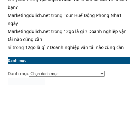
bạn?
Marketingdulich.net
trong
Tour Huế Động Phong Nha1
ngày
Marketingdulich.net
trong
12go là gì ? Doanh nghiệp vận
tải nào cũng cần
Sĩ
trong
12go là gì ? Doanh nghiệp vận tải nào cũng cần
Danh mục
Danh mục