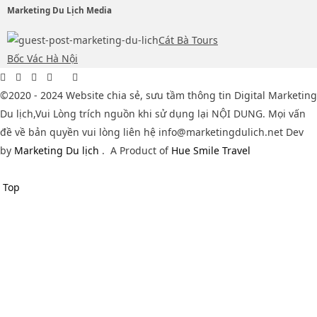
Marketing Du Lịch Media
Cát Bà Tours
Bốc Vác Hà Nội
©2020 - 2024 Website chia sẻ, sưu tầm thông tin Digital Marketing
Du lịch,Vui Lòng trích nguồn khi sử dụng lại NỘI DUNG. Mọi vấn
đề về bản quyền vui lòng liên hệ info@marketingdulich.net Dev
by
Marketing Du lịch
.
A Product of
Hue Smile Travel
Top