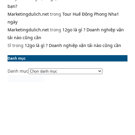
bạn?
Marketingdulich.net
trong
Tour Huế Động Phong Nha1
ngày
Marketingdulich.net
trong
12go là gì ? Doanh nghiệp vận
tải nào cũng cần
Sĩ
trong
12go là gì ? Doanh nghiệp vận tải nào cũng cần
Danh mục
Danh mục