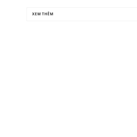
XEM THÊM