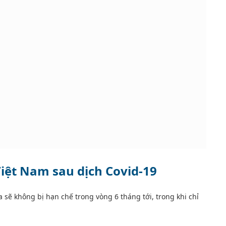
Việt Nam sau dịch Covid-19
sẽ không bị hạn chế trong vòng 6 tháng tới, trong khi chỉ
.