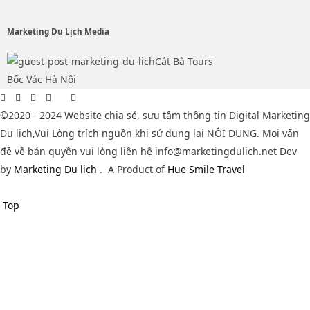
Marketing Du Lịch Media
Cát Bà Tours
Bốc Vác Hà Nội
©2020 - 2024 Website chia sẻ, sưu tầm thông tin Digital Marketing
Du lịch,Vui Lòng trích nguồn khi sử dụng lại NỘI DUNG. Mọi vấn
đề về bản quyền vui lòng liên hệ info@marketingdulich.net Dev
by
Marketing Du lịch
.
A Product of
Hue Smile Travel
Top