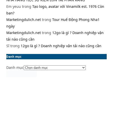
Em yeuu
trong
Tạo logo, avatar với Vinamilk est. 1976 Còn
bạn?
Marketingdulich.net
trong
Tour Huế Động Phong Nha1
ngày
Marketingdulich.net
trong
12go là gì ? Doanh nghiệp vận
tải nào cũng cần
Sĩ
trong
12go là gì ? Doanh nghiệp vận tải nào cũng cần
Danh mục
Danh mục