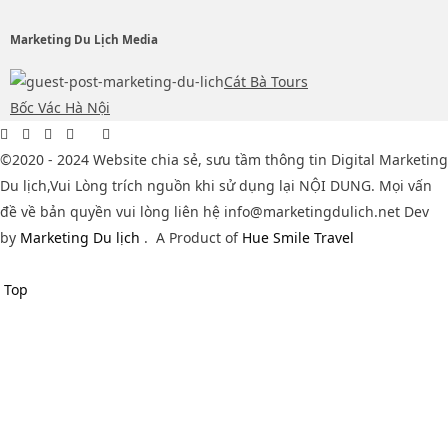
Marketing Du Lịch Media
Cát Bà Tours
Bốc Vác Hà Nội
©2020 - 2024 Website chia sẻ, sưu tầm thông tin Digital Marketing
Du lịch,Vui Lòng trích nguồn khi sử dụng lại NỘI DUNG. Mọi vấn
đề về bản quyền vui lòng liên hệ info@marketingdulich.net Dev
by
Marketing Du lịch
.
A Product of
Hue Smile Travel
Top