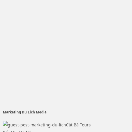
Marketing Du Lịch Media
Cát Bà Tours