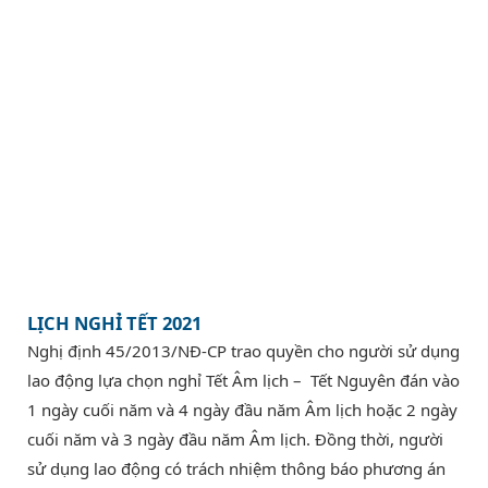
LỊCH NGHỈ TẾT 2021
Nghị định 45/2013/NĐ-CP trao quyền cho người sử dụng
lao động lựa chọn nghỉ Tết Âm lịch – Tết Nguyên đán vào
1 ngày cuối năm và 4 ngày đầu năm Âm lịch hoặc 2 ngày
cuối năm và 3 ngày đầu năm Âm lịch. Đồng thời, người
sử dụng lao động có trách nhiệm thông báo phương án