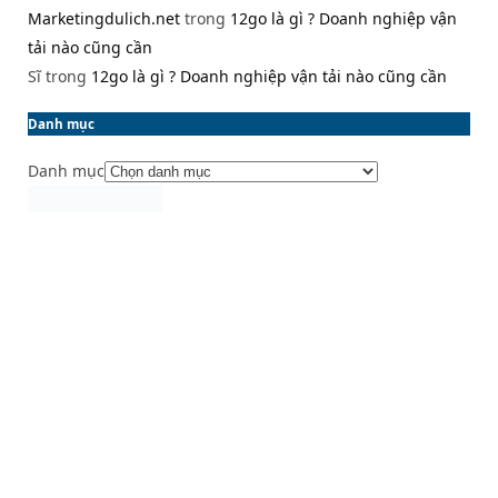
Marketingdulich.net
trong
12go là gì ? Doanh nghiệp vận
tải nào cũng cần
Sĩ
trong
12go là gì ? Doanh nghiệp vận tải nào cũng cần
Danh mục
Danh mục