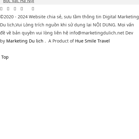
Bốc Vác Hà Nội
©2020 - 2024 Website chia sẻ, sưu tầm thông tin Digital Marketing
Du lịch,Vui Lòng trích nguồn khi sử dụng lại NỘI DUNG. Mọi vấn
đề về bản quyền vui lòng liên hệ info@marketingdulich.net Dev
by
Marketing Du lịch
.
A Product of
Hue Smile Travel
Top