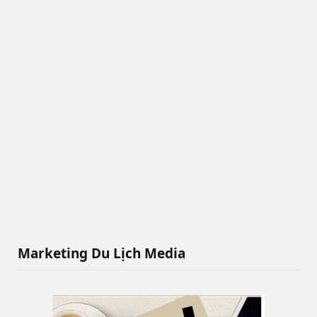
Marketing Du Lịch Media