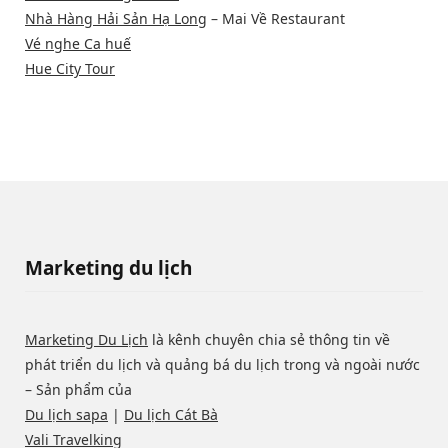
Nhà Hàng Hải Sản Hạ Long
– Mai Về Restaurant
Vé nghe Ca huế
Hue City Tour
Marketing du lịch
Marketing Du Lịch
là kênh chuyên chia sẻ thông tin về
phát triển du lịch và quảng bá du lịch trong và ngoài nước
– Sản phẩm của
Du lịch sapa
|
Du lịch Cát Bà
Vali Travelking