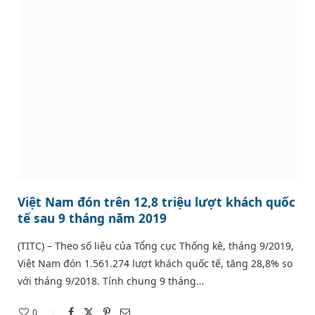
Việt Nam đón trên 12,8 triệu lượt khách quốc
tế sau 9 tháng năm 2019
(TITC) – Theo số liệu của Tổng cục Thống kê, tháng 9/2019,
Việt Nam đón 1.561.274 lượt khách quốc tế, tăng 28,8% so
với tháng 9/2018. Tính chung 9 tháng…
0