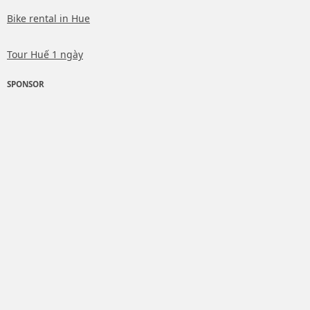
Bike rental in Hue
Tour Huế 1 ngày
SPONSOR