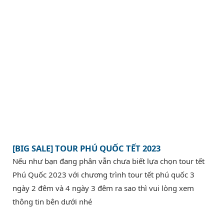
[BIG SALE] TOUR PHÚ QUỐC TẾT 2023
Nếu như bạn đang phân vẫn chưa biết lựa chọn tour tết
Phú Quốc 2023 với chương trình tour tết phú quốc 3
ngày 2 đêm và 4 ngày 3 đêm ra sao thì vui lòng xem
thông tin bên dưới nhé