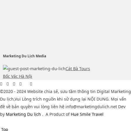
Marketing Du Lịch Media
Cát Bà Tours
Bốc Vác Hà Nội
©2020 - 2024 Website chia sẻ, sưu tầm thông tin Digital Marketing
Du lịch,Vui Lòng trích nguồn khi sử dụng lại NỘI DUNG. Mọi vấn
đề về bản quyền vui lòng liên hệ info@marketingdulich.net Dev
by
Marketing Du lịch
.
A Product of
Hue Smile Travel
Top