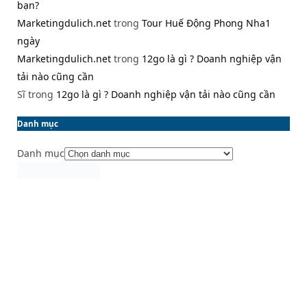
bạn?
Marketingdulich.net
trong
Tour Huế Động Phong Nha1
ngày
Marketingdulich.net
trong
12go là gì ? Doanh nghiệp vận
tải nào cũng cần
Sĩ
trong
12go là gì ? Doanh nghiệp vận tải nào cũng cần
Danh mục
Danh mục