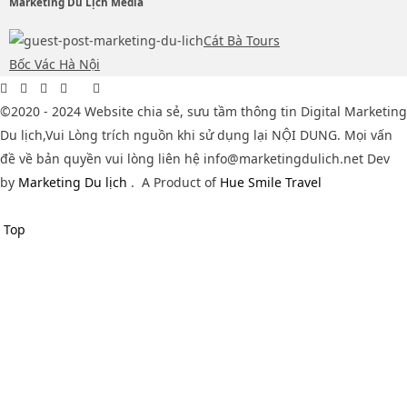
Marketing Du Lịch Media
Cát Bà Tours
Bốc Vác Hà Nội
©2020 - 2024 Website chia sẻ, sưu tầm thông tin Digital Marketing
Du lịch,Vui Lòng trích nguồn khi sử dụng lại NỘI DUNG. Mọi vấn
đề về bản quyền vui lòng liên hệ info@marketingdulich.net Dev
by
Marketing Du lịch
.
A Product of
Hue Smile Travel
Top