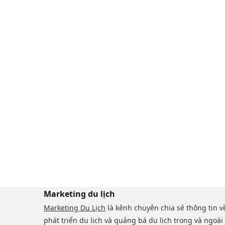
Marketing du lịch
Marketing Du Lịch
là kênh chuyên chia sẻ thông tin v
phát triển du lịch và quảng bá du lịch trong và ngoài