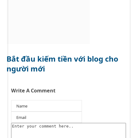
Bắt đầu kiếm tiền với blog cho
người mới
Write A Comment