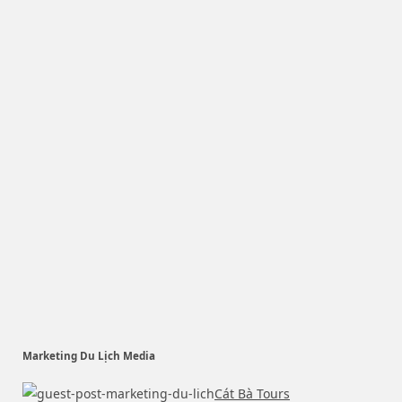
Marketing Du Lịch Media
Cát Bà Tours