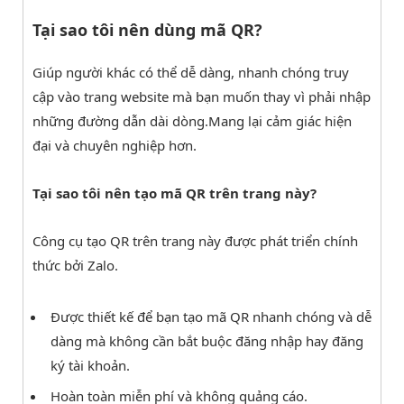
Tại sao tôi nên dùng mã QR?
Giúp người khác có thể dễ dàng, nhanh chóng truy
cập vào trang website mà bạn muốn thay vì phải nhập
những đường dẫn dài dòng.Mang lại cảm giác hiện
đại và chuyên nghiệp hơn.
Tại sao tôi nên tạo mã QR trên trang này?
Công cụ tạo QR trên trang này được phát triển chính
thức bởi Zalo.
Được thiết kế để bạn tạo mã QR nhanh chóng và dễ
dàng mà không cần bắt buộc đăng nhập hay đăng
ký tài khoản.
Hoàn toàn miễn phí và không quảng cáo.