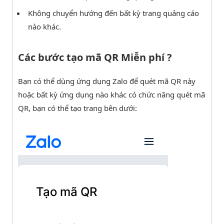
Không chuyển hướng đến bất kỳ trang quảng cáo
nào khác.
Các bước tạo mã QR Miễn phí ?
Bạn có thể dùng ứng dụng Zalo để quét mã QR này
hoặc bất kỳ ứng dụng nào khác có chức năng quét mã
QR, bạn có thể tạo trang bên dưới: