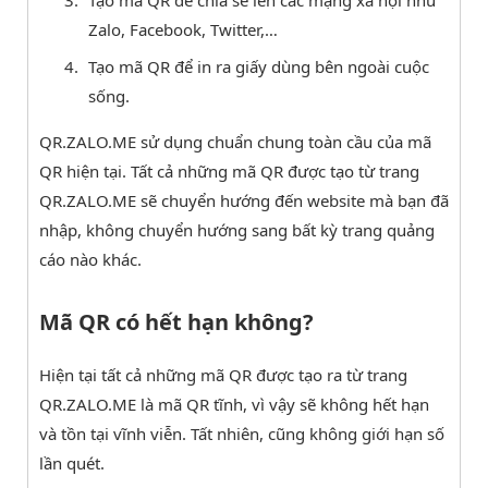
Zalo, Facebook, Twitter,…
Tạo mã QR để in ra giấy dùng bên ngoài cuộc
sống.
QR.ZALO.ME sử dụng chuẩn chung toàn cầu của mã
QR hiện tại. Tất cả những mã QR được tạo từ trang
QR.ZALO.ME sẽ chuyển hướng đến website mà bạn đã
nhập, không chuyển hướng sang bất kỳ trang quảng
cáo nào khác.
Mã QR có hết hạn không?
Hiện tại tất cả những mã QR được tạo ra từ trang
QR.ZALO.ME là mã QR tĩnh, vì vậy sẽ không hết hạn
và tồn tại vĩnh viễn. Tất nhiên, cũng không giới hạn số
lần quét.