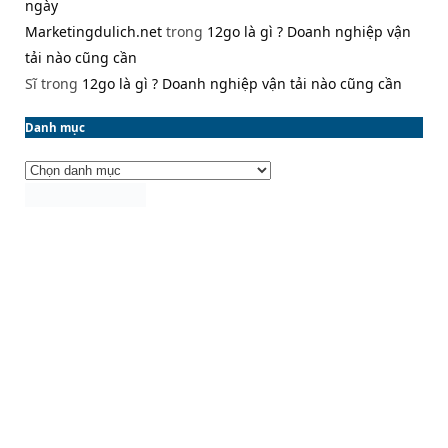
ngày
Marketingdulich.net
trong
12go là gì ? Doanh nghiệp vận
tải nào cũng cần
Sĩ
trong
12go là gì ? Doanh nghiệp vận tải nào cũng cần
Danh mục
Danh
mục