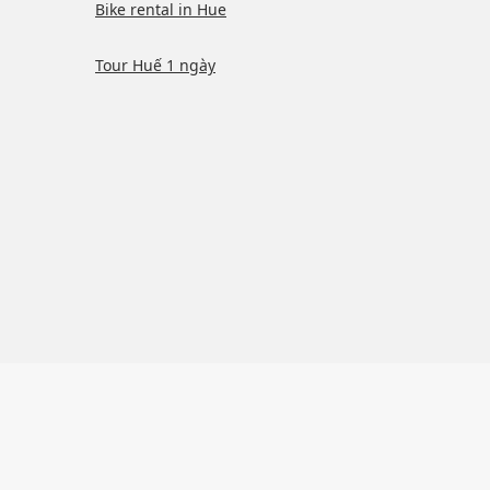
Bike rental in Hue
Tour Huế 1 ngày