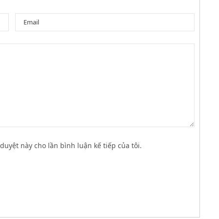
duyệt này cho lần bình luận kế tiếp của tôi.