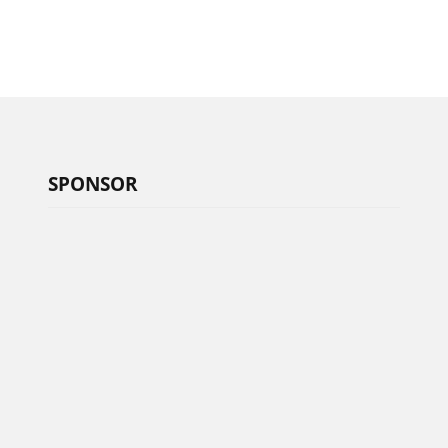
SPONSOR