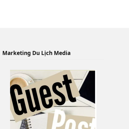
Marketing Du Lịch Media