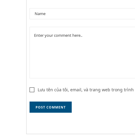
Lưu tên của tôi, email, và trang web trong trình 