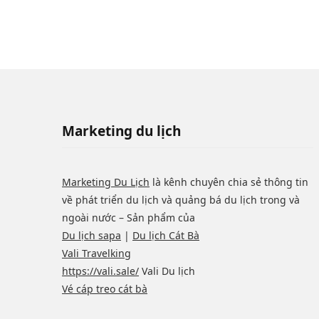
Marketing du lịch
Marketing Du Lịch
là kênh chuyên chia sẻ thông tin
về phát triển du lịch và quảng bá du lịch trong và
ngoài nước – Sản phẩm của
Du lịch sapa
|
Du lịch Cát Bà
Vali Travelking
https://vali.sale/
Vali Du lịch
Vé cáp treo cát bà