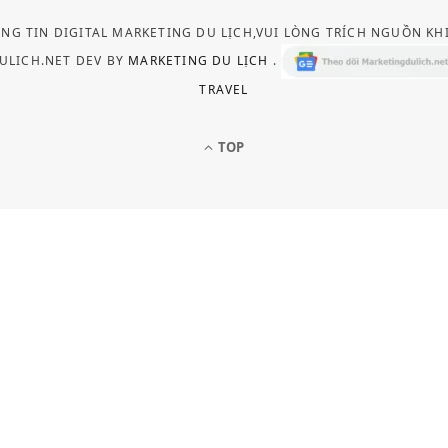
ÔNG TIN DIGITAL MARKETING DU LỊCH,VUI LÒNG TRÍCH NGUỒN KH
ULICH.NET DEV BY
MARKETING DU LỊCH
.
TRAVEL
TOP